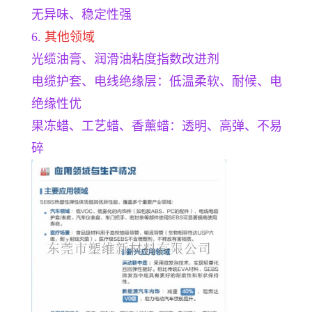
无异味、稳定性强
6.
其他领域
光缆油膏、润滑油粘度指数改进剂
电缆护套、电线绝缘层：低温柔软、耐候、电
绝缘性优
果冻蜡、工艺蜡、香薰蜡：透明、高弹、不易
碎