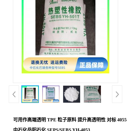
可用作高端透明 TPE 粒子原料 提升高透明性 对标 4055
中石化岳阳石化 SEPS/SEBS YH-4053