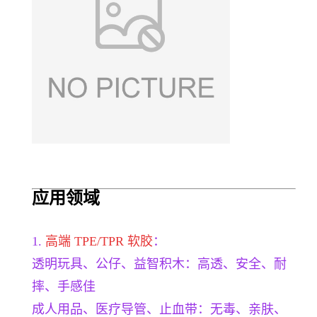
应用领域
1.
高端 TPE/TPR 软胶
：
透明玩具、公仔、益智积木：高透、安全、耐
摔、手感佳
成人用品、医疗导管、止血带：无毒、亲肤、