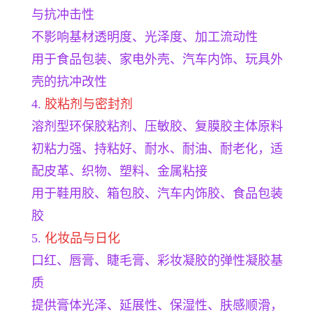
与抗冲击性
不影响基材透明度、光泽度、加工流动性
用于食品包装、家电外壳、汽车内饰、玩具外
壳的抗冲改性
4.
胶粘剂与密封剂
溶剂型环保胶粘剂、压敏胶、复膜胶主体原料
初粘力强、持粘好、耐水、耐油、耐老化，适
配皮革、织物、塑料、金属粘接
用于鞋用胶、箱包胶、汽车内饰胶、食品包装
胶
5.
化妆品与日化
口红、唇膏、睫毛膏、彩妆凝胶的弹性凝胶基
质
提供膏体光泽、延展性、保湿性、肤感顺滑，