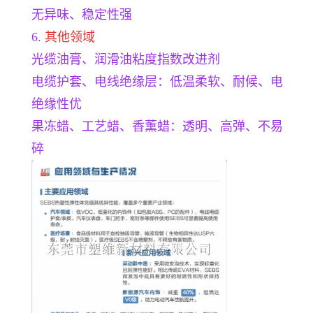
无异味、稳定性强
6.
其他领域
光缆油膏、润滑油粘度指数改进剂
电缆护套、电线绝缘层：低温柔软、耐候、电
绝缘性优
果冻蜡、工艺蜡、香薰蜡：透明、高弹、不易
碎