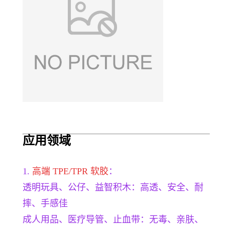
应用领域
1.
高端 TPE/TPR 软胶
：
透明玩具、公仔、益智积木：高透、安全、耐
摔、手感佳
成人用品、医疗导管、止血带：无毒、亲肤、