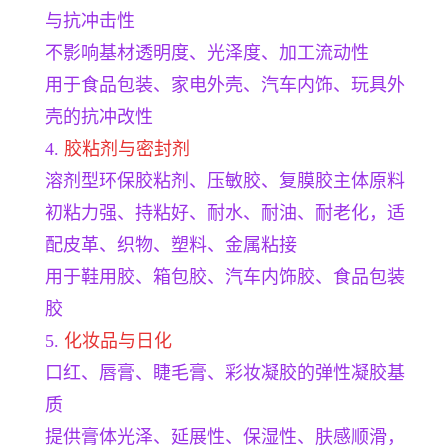
与抗冲击性
不影响基材透明度、光泽度、加工流动性
用于食品包装、家电外壳、汽车内饰、玩具外
壳的抗冲改性
4.
胶粘剂与密封剂
溶剂型环保胶粘剂、压敏胶、复膜胶主体原料
初粘力强、持粘好、耐水、耐油、耐老化，适
配皮革、织物、塑料、金属粘接
用于鞋用胶、箱包胶、汽车内饰胶、食品包装
胶
5.
化妆品与日化
口红、唇膏、睫毛膏、彩妆凝胶的弹性凝胶基
质
提供膏体光泽、延展性、保湿性、肤感顺滑，