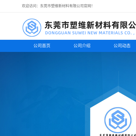
欢迎访问：东莞市塑维新材料有限公司官网！
公司首页
公司介绍
公司动态