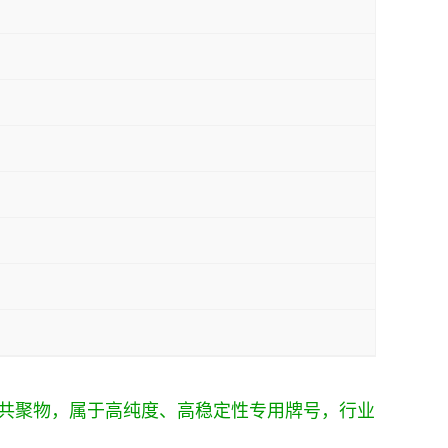
乙烯嵌段共聚物，属于高纯度、高稳定性专用牌号，行业