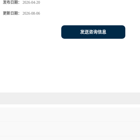
发布日期：
2026-04-20
更新日期：
2026-08-06
发送咨询信息