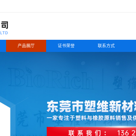
产品展厅
证书荣誉
联系方式