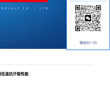
微信扫一扫
抗车辙低温抗开裂性能