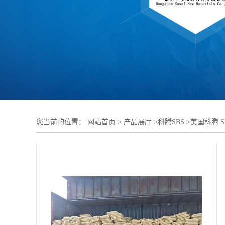
您当前的位置：
网站首页
>
产品展厅
>
科腾SBS
>
美国科腾 S