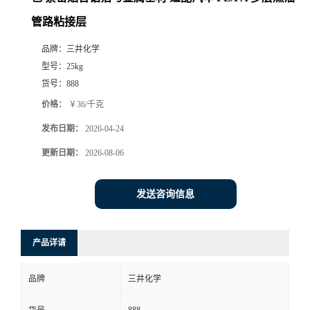
管路粘接层
品牌：
三井化学
型号：
25kg
货号：
888
价格：
￥36/千克
发布日期：
2026-04-24
更新日期：
2026-08-06
发送咨询信息
产品详请
品牌
三井化学
888