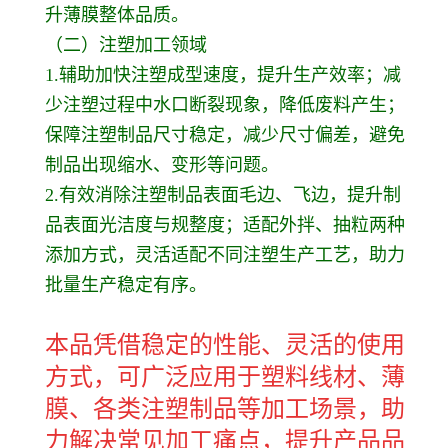
升薄膜整体品质。
（二）注塑加工领域
1.辅助加快注塑成型速度，提升生产效率；减
少注塑过程中水口断裂现象，降低废料产生；
保障注塑制品尺寸稳定，减少尺寸偏差，避免
制品出现缩水、变形等问题。
2.有效消除注塑制品表面毛边、飞边，提升制
品表面光洁度与规整度；适配外拌、抽粒两种
添加方式，灵活适配不同注塑生产工艺，助力
批量生产稳定有序。
本品凭借稳定的性能、灵活的使用
方式，可广泛应用于塑料线材、薄
膜、各类注塑制品等加工场景，助
力解决常见加工痛点，提升产品品