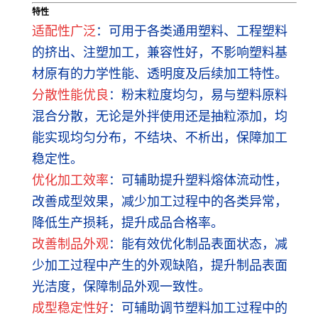
特性
适配性广泛
：可用于各类通用塑料、工程塑料
的挤出、注塑加工，兼容性好，不影响塑料基
材原有的力学性能、透明度及后续加工特性。
分散性能优良
：粉末粒度均匀，易与塑料原料
混合分散，无论是外拌使用还是抽粒添加，均
能实现均匀分布，不结块、不析出，保障加工
稳定性。
优化加工效率
：可辅助提升塑料熔体流动性，
改善成型效果，减少加工过程中的各类异常，
降低生产损耗，提升成品合格率。
改善制品外观
：能有效优化制品表面状态，减
少加工过程中产生的外观缺陷，提升制品表面
光洁度，保障制品外观一致性。
成型稳定性好
：可辅助调节塑料加工过程中的