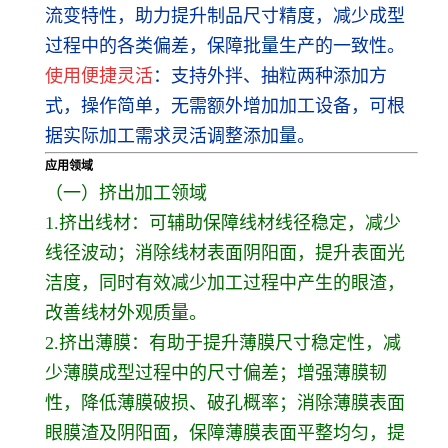
流变特性，助力提升制品尺寸精度，减少成型
过程中的各类偏差，保障批量生产的一致性。
使用便捷灵活
：支持外拌、抽粒两种添加方
式，操作简单，无需额外增加加工设备，可根
据实际加工需求灵活调整添加量。
应用领域
（一）挤出加工领域
1.挤出线材：可辅助保障线材线径稳定，减少
线径波动；消除线材表面阴阳面，提升表面光
洁度，同时有效减少加工过程中产生的眼渣，
改善线材外观质量。
2.挤出薄膜：有助于提升薄膜尺寸稳定性，减
少薄膜成型过程中的尺寸偏差；增强薄膜韧
性，降低薄膜破损、破孔概率；消除薄膜表面
眼膜渣及阴阳面，保障薄膜表面平整均匀，提