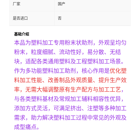
厂家
国产
是否进口
否
基础介绍
本品为塑料加工专用粉末状助剂，外观呈均匀
粉末，粒度细腻、流动性好，易分散、无结
块，适配各类通用塑料及工程塑料加工场景。
作为多功能塑料加工助剂，核心作用是
优化塑
料加工性能、改善制品外观质量、提升生产效
率，无需大幅调整原有生产配方与加工工艺
，
与各类塑料基材及常规加工辅料相容性优异，
添加方式灵活，可满足挤出、注塑等多种加工
需求，助力解决塑料加工过程中常见的外观及
成型痛点。