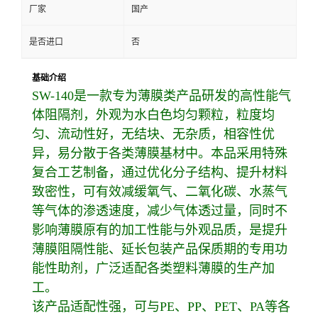
厂家
国产
是否进口
否
基础介绍
SW-140是一款专为薄膜类产品研发的高性能气
体阻隔剂，外观为水白色均匀颗粒，粒度均
匀、流动性好，无结块、无杂质，相容性优
异，易分散于各类薄膜基材中。本品采用特殊
复合工艺制备，通过优化分子结构、提升材料
致密性，可有效减缓氧气、二氧化碳、水蒸气
等气体的渗透速度，减少气体透过量，同时不
影响薄膜原有的加工性能与外观品质，是提升
薄膜阻隔性能、延长包装产品保质期的专用功
能性助剂，广泛适配各类塑料薄膜的生产加
工。
该产品适配性强，可与PE、PP、PET、PA等各