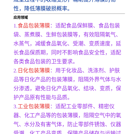
性，降低薄膜破损概率。
应用领域
1.
食品包装薄膜
：适配食品保鲜膜、食品包装
袋、蒸煮膜、生鲜包装膜等，有效阻隔氧气、
水蒸气，减缓食品氧化、受潮、变质速度，延
长食品保质期，同时不影响食品安全性，适配
各类食品包装的卫生要求。
2.
日化包装薄膜
：用于化妆品、洗涤剂、护肤
品等日化产品的包装薄膜，阻隔外界气体与水
分渗透，避免日化产品氧化、结块、变质，保
护产品原有性能与品质。
3.
工业包装薄膜
：适配工业零部件、精密仪
器、化工产品等的包装薄膜，阻隔空气中的氧
气、水分及有害气体，防止零部件锈蚀、仪器
受潮、化工产品变质，保障产品储存与运输过