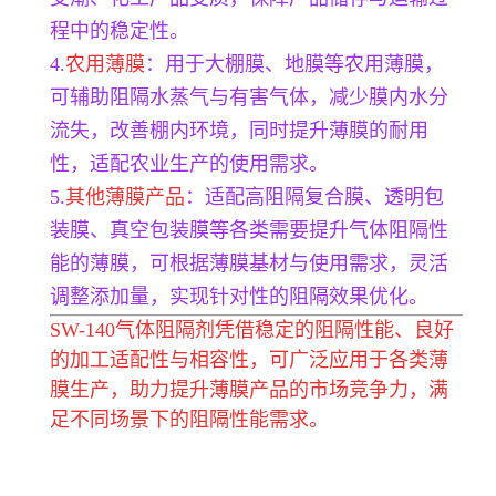
程中的稳定性。
4.
农用薄膜
：用于大棚膜、地膜等农用薄膜，
可辅助阻隔水蒸气与有害气体，减少膜内水分
流失，改善棚内环境，同时提升薄膜的耐用
性，适配农业生产的使用需求。
5.
其他薄膜产品
：适配高阻隔复合膜、透明包
装膜、真空包装膜等各类需要提升气体阻隔性
能的薄膜，可根据薄膜基材与使用需求，灵活
调整添加量，实现针对性的阻隔效果优化。
SW-140气体阻隔剂凭借稳定的阻隔性能、良好
的加工适配性与相容性，可广泛应用于各类薄
膜生产，助力提升薄膜产品的市场竞争力，满
足不同场景下的阻隔性能需求。