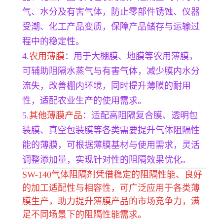
气、水分及有害气体，防止零部件锈蚀、仪器
受潮、化工产品变质，保障产品储存与运输过
程中的稳定性。
4.
农用薄膜
：用于大棚膜、地膜等农用薄膜，
可辅助阻隔水蒸气与有害气体，减少膜内水分
流失，改善棚内环境，同时提升薄膜的耐用
性，适配农业生产的使用需求。
5.
其他薄膜产品
：适配高阻隔复合膜、透明包
装膜、真空包装膜等各类需要提升气体阻隔性
能的薄膜，可根据薄膜基材与使用需求，灵活
调整添加量，实现针对性的阻隔效果优化。
SW-140气体阻隔剂凭借稳定的阻隔性能、良好
的加工适配性与相容性，可广泛应用于各类薄
膜生产，助力提升薄膜产品的市场竞争力，满
足不同场景下的阻隔性能需求。