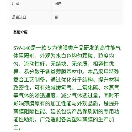
厂家
国产
是否进口
否
基础介绍
SW-140是一款专为薄膜类产品研发的高性能气
体阻隔剂，外观为水白色均匀颗粒，粒度均
匀、流动性好，无结块、无杂质，相容性优
异，易分散于各类薄膜基材中。本品采用特殊
复合工艺制备，通过优化分子结构、提升材料
致密性，可有效减缓氧气、二氧化碳、水蒸气
等气体的渗透速度，减少气体透过量，同时不
影响薄膜原有的加工性能与外观品质，是提升
薄膜阻隔性能、延长包装产品保质期的专用功
能性助剂，广泛适配各类塑料薄膜的生产加
工。