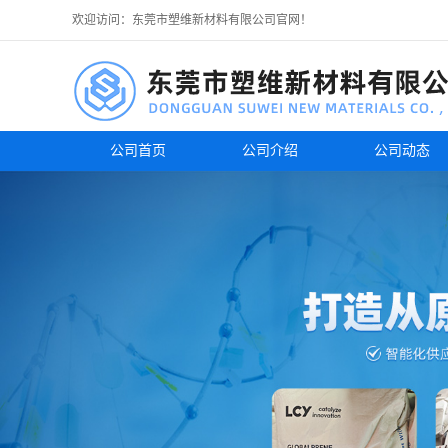
欢迎访问：东莞市塑维新材料有限公司官网！
公司首页
公司介绍
公司动态