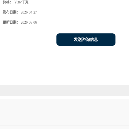
价格：
￥36/千克
发布日期：
2026-04-27
更新日期：
2026-08-06
发送咨询信息