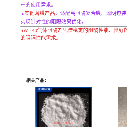
产的使用需求。
5.
其他薄膜产品
：适配高阻隔复合膜、透明包装
实现针对性的阻隔效果优化。
SW-140气体阻隔剂凭借稳定的阻隔性能、
的阻隔性能需求。
相关产品：