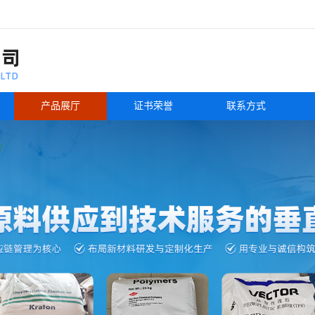
产品展厅
证书荣誉
联系方式