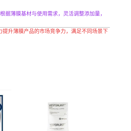
根据薄膜基材与使用需求，灵活调整添加量，
助力提升薄膜产品的市场竞争力，满足不同场景下