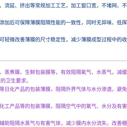
、流延、挤出等常规加工工艺，加工窗口宽，不堵网、不
添加后可保障薄膜阻隔性能的一致性，同时无异味、低挥
可轻微改善薄膜的尺寸稳定性，减少薄膜成型过程中的收
、蒸煮膜、生鲜包装膜等，有效阻隔氧气、水蒸气，减缓
装的卫生要求。
等日化产品的包装薄膜，阻隔外界气体与水分渗透，避免
化工产品等的包装薄膜，阻隔空气中的氧气、水分及有害
辅助阻隔水蒸气与有害气体，减少膜内水分流失，改善棚