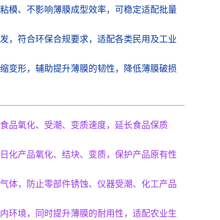
粘模、不影响薄膜成型效率，可稳定适配批量
发，符合环保合规要求，适配各类民用及工业
缩变形，辅助提升薄膜的韧性，降低薄膜破损
食品氧化、受潮、变质速度，延长食品保质
日化产品氧化、结块、变质，保护产品原有性
气体，防止零部件锈蚀、仪器受潮、化工产品
内环境，同时提升薄膜的耐用性，适配农业生