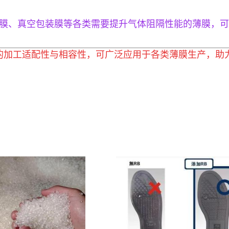
膜、真空包装膜等各类需要提升气体阻隔性能的薄膜，可
良好的加工适配性与相容性，可广泛应用于各类薄膜生产，