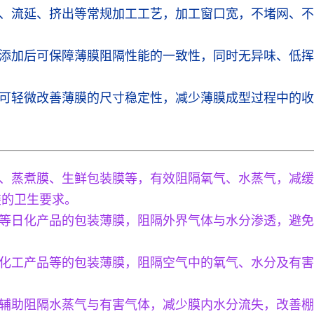
、流延、挤出等常规加工工艺，加工窗口宽，不堵网、不
添加后可保障薄膜阻隔性能的一致性，同时无异味、低挥
可轻微改善薄膜的尺寸稳定性，减少薄膜成型过程中的收
、蒸煮膜、生鲜包装膜等，有效阻隔氧气、水蒸气，减缓
装的卫生要求。
等日化产品的包装薄膜，阻隔外界气体与水分渗透，避免
化工产品等的包装薄膜，阻隔空气中的氧气、水分及有害
辅助阻隔水蒸气与有害气体，减少膜内水分流失，改善棚