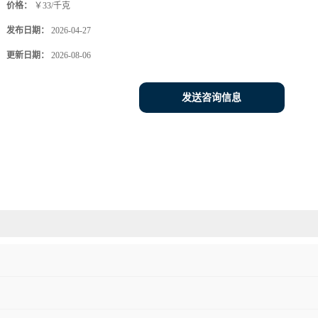
价格：
￥33/千克
发布日期：
2026-04-27
更新日期：
2026-08-06
发送咨询信息