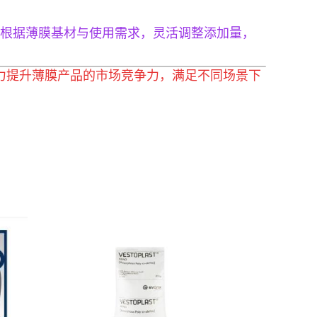
根据薄膜基材与使用需求，灵活调整添加量，
助力提升薄膜产品的市场竞争力，满足不同场景下