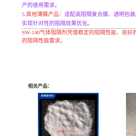
产的使用需求。
5.
其他薄膜产品
：适配高阻隔复合膜、透明包装
实现针对性的阻隔效果优化。
SW-140气体阻隔剂凭借稳定的阻隔性能、
的阻隔性能需求。
相关产品：