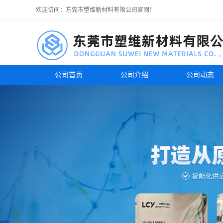
欢迎访问：东莞市塑维新材料有限公司官网！
公司首页
公司介绍
公司动态