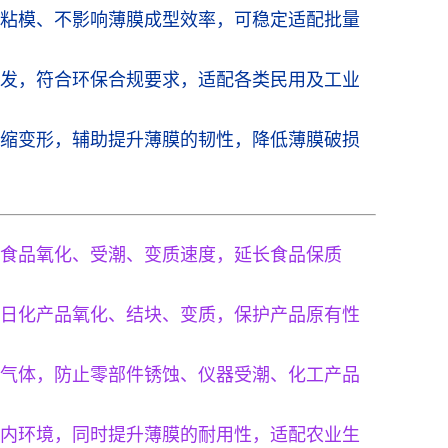
粘模、不影响薄膜成型效率，可稳定适配批量
发，符合环保合规要求，适配各类民用及工业
缩变形，辅助提升薄膜的韧性，降低薄膜破损
食品氧化、受潮、变质速度，延长食品保质
日化产品氧化、结块、变质，保护产品原有性
气体，防止零部件锈蚀、仪器受潮、化工产品
内环境，同时提升薄膜的耐用性，适配农业生