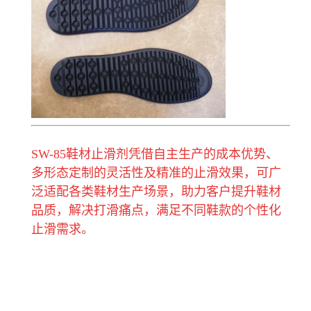
SW-85鞋材止滑剂凭借自主生产的成本优势、
多形态定制的灵活性及精准的止滑效果，可广
泛适配各类鞋材生产场景，助力客户提升鞋材
品质，解决打滑痛点，满足不同鞋款的个性化
止滑需求。