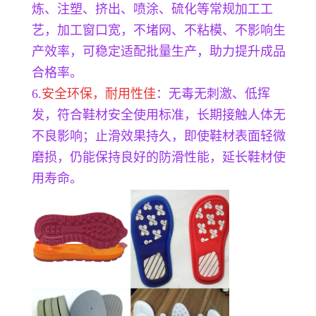
炼、注塑、挤出、喷涂、硫化等常规加工工
艺，加工窗口宽，不堵网、不粘模、不影响生
产效率，可稳定适配批量生产，助力提升成品
合格率。
6.
安全环保，耐用性佳
：无毒无刺激、低挥
发，符合鞋材安全使用标准，长期接触人体无
不良影响；止滑效果持久，即使鞋材表面轻微
磨损，仍能保持良好的防滑性能，延长鞋材使
用寿命。