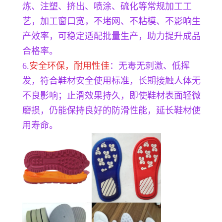
炼、注塑、挤出、喷涂、硫化等常规加工工
艺，加工窗口宽，不堵网、不粘模、不影响生
产效率，可稳定适配批量生产，助力提升成品
合格率。
6.
安全环保，耐用性佳
：无毒无刺激、低挥
发，符合鞋材安全使用标准，长期接触人体无
不良影响；止滑效果持久，即使鞋材表面轻微
磨损，仍能保持良好的防滑性能，延长鞋材使
用寿命。