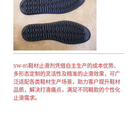
SW-85鞋材止滑剂凭借自主生产的成本优势、
多形态定制的灵活性及精准的止滑效果，可广
泛适配各类鞋材生产场景，助力客户提升鞋材
品质，解决打滑痛点，满足不同鞋款的个性化
止滑需求。