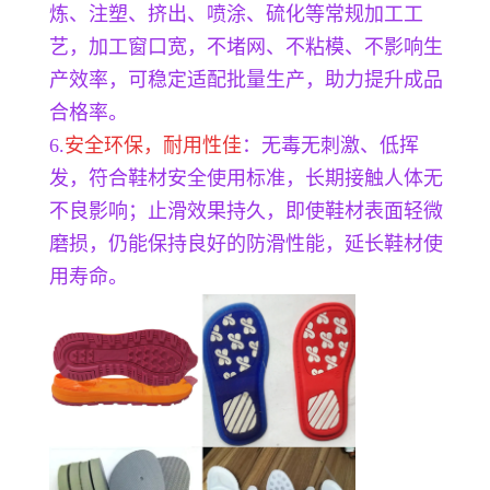
炼、注塑、挤出、喷涂、硫化等常规加工工
艺，加工窗口宽，不堵网、不粘模、不影响生
产效率，可稳定适配批量生产，助力提升成品
合格率。
6.
安全环保，耐用性佳
：无毒无刺激、低挥
发，符合鞋材安全使用标准，长期接触人体无
不良影响；止滑效果持久，即使鞋材表面轻微
磨损，仍能保持良好的防滑性能，延长鞋材使
用寿命。