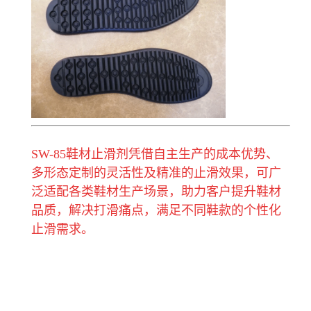
SW-85鞋材止滑剂凭借自主生产的成本优势、
多形态定制的灵活性及精准的止滑效果，可广
泛适配各类鞋材生产场景，助力客户提升鞋材
品质，解决打滑痛点，满足不同鞋款的个性化
止滑需求。