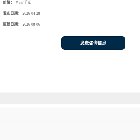
价格：
￥39/千克
发布日期：
2026-04-28
更新日期：
2026-08-06
发送咨询信息