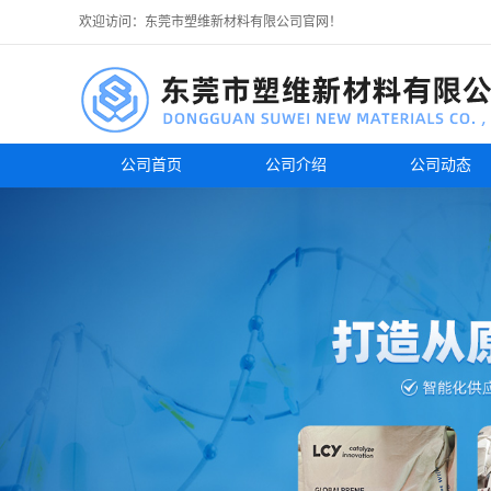
欢迎访问：东莞市塑维新材料有限公司官网！
公司首页
公司介绍
公司动态