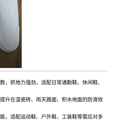
数，抓地力强劲，适配日常通勤鞋、休闲鞋、
提升在湿瓷砖、雨天路面、积水地面的防滑效
能，适配运动鞋、户外鞋、工装鞋等需应对多