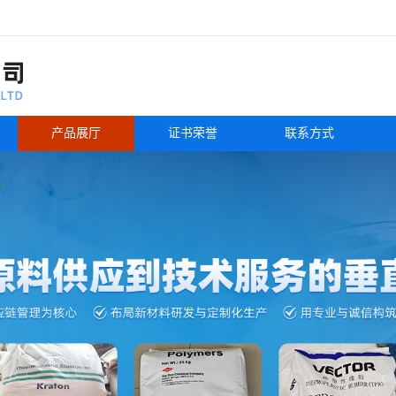
产品展厅
证书荣誉
联系方式