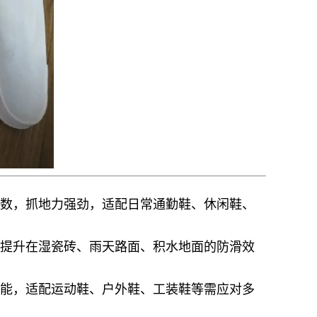
数，抓地力强劲，适配日常通勤鞋、休闲鞋、
提升在湿瓷砖、雨天路面、积水地面的防滑效
能，适配运动鞋、户外鞋、工装鞋等需应对多