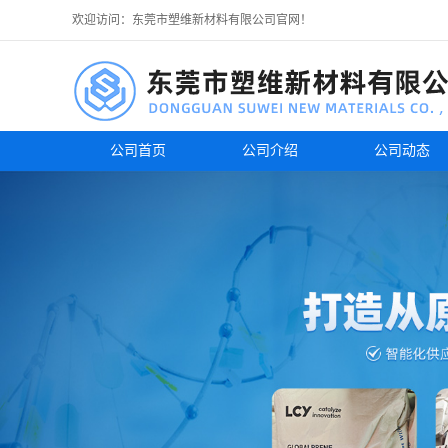
欢迎访问：东莞市塑维新材料有限公司官网！
公司首页
公司介绍
公司动态