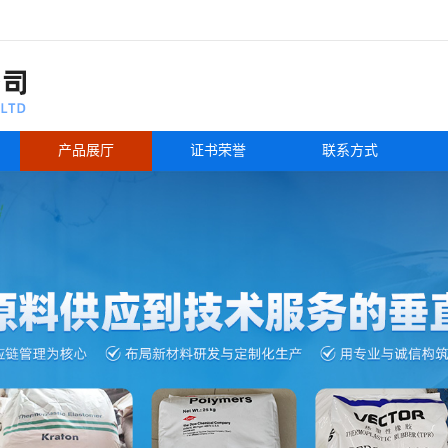
产品展厅
证书荣誉
联系方式