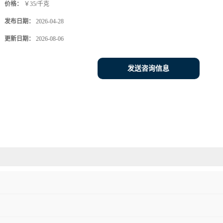
价格：
￥35/千克
发布日期：
2026-04-28
更新日期：
2026-08-06
发送咨询信息