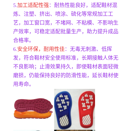
5.
加工适配性强
：耐热性能良好，适配鞋材混
炼、注塑、挤出、喷涂、硫化等常规加工工
艺，加工窗口宽，不堵网、不粘模、不影响生
产效率，可稳定适配批量生产，助力提升成品
合格率。
6.
安全环保，耐用性佳
：无毒无刺激、低挥
发，符合鞋材安全使用标准，长期接触人体无
不良影响；止滑效果持久，即使鞋材表面轻微
磨损，仍能保持良好的防滑性能，延长鞋材使
用寿命。