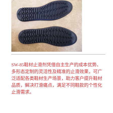
SW-85鞋材止滑剂凭借自主生产的成本优势、
多形态定制的灵活性及精准的止滑效果，可广
泛适配各类鞋材生产场景，助力客户提升鞋材
品质，解决打滑痛点，满足不同鞋款的个性化
止滑需求。