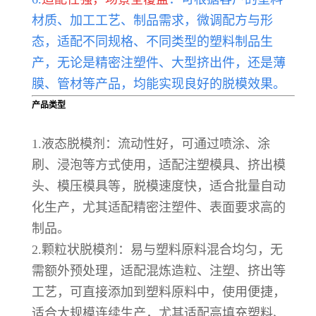
材质、加工工艺、制品需求，微调配方与形
态，适配不同规格、不同类型的塑料制品生
产，无论是精密注塑件、大型挤出件，还是薄
膜、管材等产品，均能实现良好的脱模效果。
产品类型
1.液态脱模剂：流动性好，可通过喷涂、涂
刷、浸泡等方式使用，适配注塑模具、挤出模
头、模压模具等，脱模速度快，适合批量自动
化生产，尤其适配精密注塑件、表面要求高的
制品。
2.颗粒状脱模剂：易与塑料原料混合均匀，无
需额外预处理，适配混炼造粒、注塑、挤出等
工艺，可直接添加到塑料原料中，使用便捷，
适合大规模连续生产，尤其适配高填充塑料、