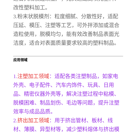
改性塑料加工。
3.粉末状脱模剂：粒度细腻、分散性好，适配
压延、模压、注塑等工艺，可外拌添加或混合
造粒使用，脱模均匀，能有效改善制品表面光
洁度，适合对表面质量要求较高的塑料制品。
应用领域
1.
注塑加工领域
：适配各类注塑制品，如家电
外壳、电子配件、汽车内饰件、玩具、日用
品、精密仪器外壳等，解决注塑过程中粘模、
脱模困难、制品划伤、毛边等问题，提升注塑
效率与成品品质。
2.
挤出加工领域
：用于挤出管材、板材、线
材、薄膜、异型材等，减少塑料熔体与挤出模