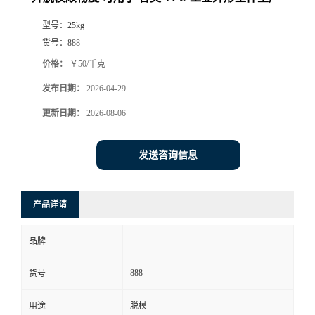
型号：
25kg
货号：
888
价格：
￥50/千克
发布日期：
2026-04-29
更新日期：
2026-08-06
发送咨询信息
产品详请
品牌
888
货号
用途
脱模