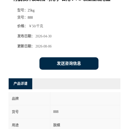
型号：
25kg
货号：
888
价格：
￥50/千克
发布日期：
2026-04-30
更新日期：
2026-08-06
发送咨询信息
产品详请
品牌
888
货号
用途
脱模