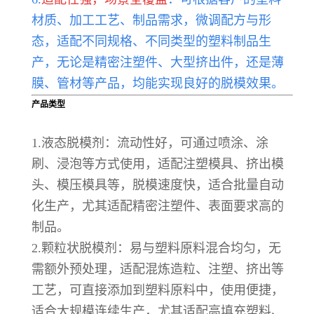
材质、加工工艺、制品需求，微调配方与形
态，适配不同规格、不同类型的塑料制品生
产，无论是精密注塑件、大型挤出件，还是薄
膜、管材等产品，均能实现良好的脱模效果。
产品类型
1.液态脱模剂：流动性好，可通过喷涂、涂
刷、浸泡等方式使用，适配注塑模具、挤出模
头、模压模具等，脱模速度快，适合批量自动
化生产，尤其适配精密注塑件、表面要求高的
制品。
2.颗粒状脱模剂：易与塑料原料混合均匀，无
需额外预处理，适配混炼造粒、注塑、挤出等
工艺，可直接添加到塑料原料中，使用便捷，
适合大规模连续生产，尤其适配高填充塑料、