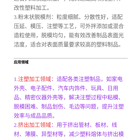
改性塑料加工。
3.粉末状脱模剂：粒度细腻、分散性好，适配
压延、模压、注塑等工艺，可外拌添加或混合
造粒使用，脱模均匀，能有效改善制品表面光
洁度，适合对表面质量要求较高的塑料制品。
应用领域
1.
注塑加工领域
：适配各类注塑制品，如家电
外壳、电子配件、汽车内饰件、玩具、日用
品、精密仪器外壳等，解决注塑过程中粘模、
脱模困难、制品划伤、毛边等问题，提升注塑
效率与成品品质。
2.
挤出加工领域
：用于挤出管材、板材、线
材、薄膜、异型材等，减少塑料熔体与挤出模