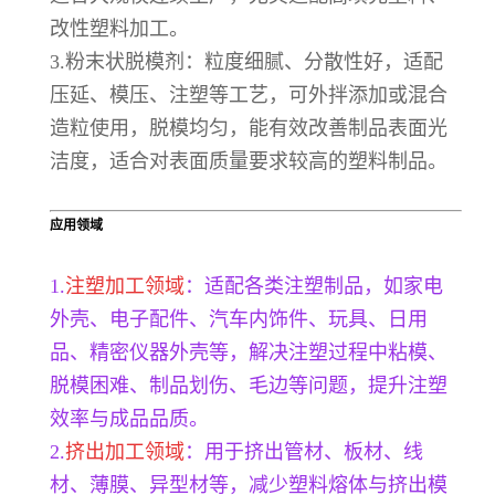
改性塑料加工。
3.粉末状脱模剂：粒度细腻、分散性好，适配
压延、模压、注塑等工艺，可外拌添加或混合
造粒使用，脱模均匀，能有效改善制品表面光
洁度，适合对表面质量要求较高的塑料制品。
应用领域
1.
注塑加工领域
：适配各类注塑制品，如家电
外壳、电子配件、汽车内饰件、玩具、日用
品、精密仪器外壳等，解决注塑过程中粘模、
脱模困难、制品划伤、毛边等问题，提升注塑
效率与成品品质。
2.
挤出加工领域
：用于挤出管材、板材、线
材、薄膜、异型材等，减少塑料熔体与挤出模