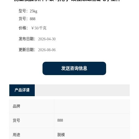
型号：
25kg
货号：
888
价格：
￥50/千克
发布日期：
2026-04-30
更新日期：
2026-08-06
发送咨询信息
产品详请
品牌
888
货号
用途
脱模