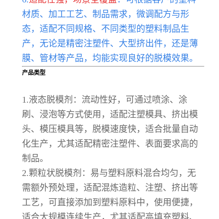
材质、加工工艺、制品需求，微调配方与形
态，适配不同规格、不同类型的塑料制品生
产，无论是精密注塑件、大型挤出件，还是薄
膜、管材等产品，均能实现良好的脱模效果。
产品类型
1.液态脱模剂：流动性好，可通过喷涂、涂
刷、浸泡等方式使用，适配注塑模具、挤出模
头、模压模具等，脱模速度快，适合批量自动
化生产，尤其适配精密注塑件、表面要求高的
制品。
2.颗粒状脱模剂：易与塑料原料混合均匀，无
需额外预处理，适配混炼造粒、注塑、挤出等
工艺，可直接添加到塑料原料中，使用便捷，
适合大规模连续生产，尤其适配高填充塑料、