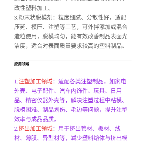
改性塑料加工。
3.粉末状脱模剂：粒度细腻、分散性好，适配
压延、模压、注塑等工艺，可外拌添加或混合
造粒使用，脱模均匀，能有效改善制品表面光
洁度，适合对表面质量要求较高的塑料制品。
应用领域
1.
注塑加工领域
：适配各类注塑制品，如家电
外壳、电子配件、汽车内饰件、玩具、日用
品、精密仪器外壳等，解决注塑过程中粘模、
脱模困难、制品划伤、毛边等问题，提升注塑
效率与成品品质。
2.
挤出加工领域
：用于挤出管材、板材、线
材、薄膜、异型材等，减少塑料熔体与挤出模