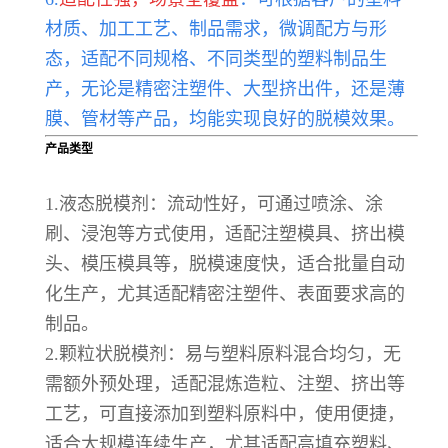
材质、加工工艺、制品需求，微调配方与形
态，适配不同规格、不同类型的塑料制品生
产，无论是精密注塑件、大型挤出件，还是薄
膜、管材等产品，均能实现良好的脱模效果。
产品类型
1.液态脱模剂：流动性好，可通过喷涂、涂
刷、浸泡等方式使用，适配注塑模具、挤出模
头、模压模具等，脱模速度快，适合批量自动
化生产，尤其适配精密注塑件、表面要求高的
制品。
2.颗粒状脱模剂：易与塑料原料混合均匀，无
需额外预处理，适配混炼造粒、注塑、挤出等
工艺，可直接添加到塑料原料中，使用便捷，
适合大规模连续生产，尤其适配高填充塑料、