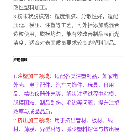
改性塑料加工。
3.粉末状脱模剂：粒度细腻、分散性好，适配
压延、模压、注塑等工艺，可外拌添加或混合
造粒使用，脱模均匀，能有效改善制品表面光
洁度，适合对表面质量要求较高的塑料制品。
应用领域
1.
注塑加工领域
：适配各类注塑制品，如家电
外壳、电子配件、汽车内饰件、玩具、日用
品、精密仪器外壳等，解决注塑过程中粘模、
脱模困难、制品划伤、毛边等问题，提升注塑
效率与成品品质。
2.
挤出加工领域
：用于挤出管材、板材、线
材、薄膜、异型材等，减少塑料熔体与挤出模