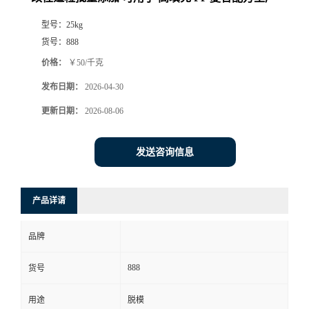
型号：
25kg
货号：
888
价格：
￥50/千克
发布日期：
2026-04-30
更新日期：
2026-08-06
发送咨询信息
产品详请
品牌
888
货号
用途
脱模