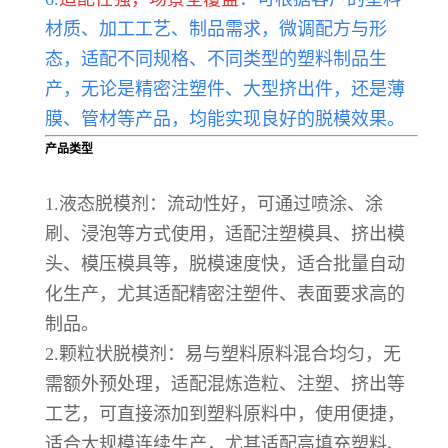
材质、加工工艺、制品需求，微调配方与形
态，适配不同规格、不同类型的塑料制品生
产，无论是精密注塑件、大型挤出件，还是薄
膜、管材等产品，均能实现良好的脱模效果。
产品类型
1.液态脱模剂：流动性好，可通过喷涂、涂
刷、浸泡等方式使用，适配注塑模具、挤出模
头、模压模具等，脱模速度快，适合批量自动
化生产，尤其适配精密注塑件、表面要求高的
制品。
2.颗粒状脱模剂：易与塑料原料混合均匀，无
需额外预处理，适配混炼造粒、注塑、挤出等
工艺，可直接添加到塑料原料中，使用便捷，
适合大规模连续生产，尤其适配高填充塑料、