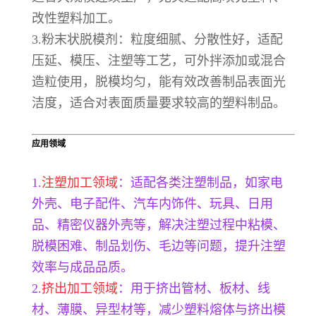
改性塑料加工。
3.粉末状脱模剂：粒度细腻、分散性好，适配
压延、模压、注塑等工艺，可外拌添加或混合
造粒使用，脱模均匀，能有效改善制品表面光
洁度，适合对表面质量要求较高的塑料制品。
应用领域
1.
注塑加工领域
：适配各类注塑制品，如家电
外壳、电子配件、汽车内饰件、玩具、日用
品、精密仪器外壳等，解决注塑过程中粘模、
脱模困难、制品划伤、毛边等问题，提升注塑
效率与成品品质。
2.
挤出加工领域
：用于挤出管材、板材、线
材、薄膜、异型材等，减少塑料熔体与挤出模