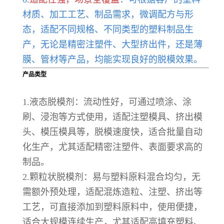
材质、加工工艺、制品需求，微调配方与形
态，适配不同规格、不同类型的塑料制品生
产，无论是精密注塑件、大型挤出件，还是薄
膜、管材等产品，均能实现良好的脱模效果。
产品类型
1.液态脱模剂：流动性好，可通过喷涂、涂
刷、浸泡等方式使用，适配注塑模具、挤出模
头、模压模具等，脱模速度快，适合批量自动
化生产，尤其适配精密注塑件、表面要求高的
制品。
2.颗粒状脱模剂：易与塑料原料混合均匀，无
需额外预处理，适配混炼造粒、注塑、挤出等
工艺，可直接添加到塑料原料中，使用便捷，
适合大规模连续生产，尤其适配高填充塑料、