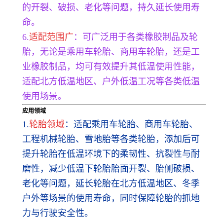
的开裂、破损、老化等问题，持久延长使用寿
命。
6.
适配范围广
：可广泛用于各类橡胶制品及轮
胎，无论是乘用车轮胎、商用车轮胎，还是工
业橡胶制品，均可有效提升其低温使用性能，
适配北方低温地区、户外低温工况等各类低温
使用场景。
应用领域
1.
轮胎领域
：适配乘用车轮胎、商用车轮胎、
工程机械轮胎、雪地胎等各类轮胎，添加后可
提升轮胎在低温环境下的柔韧性、抗裂性与耐
磨性，减少低温下轮胎胎面开裂、胎侧破损、
老化等问题，延长轮胎在北方低温地区、冬季
户外等场景的使用寿命，同时保障轮胎的抓地
力与行驶安全性。