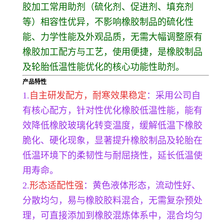
胶加工常用助剂（硫化剂、促进剂、填充剂
等）相容性优异，不影响橡胶制品的硫化性
能、力学性能及外观品质，无需大幅调整原有
橡胶加工配方与工艺，使用便捷，是橡胶制品
及轮胎低温性能优化的核心功能性助剂。
产品特性
1.
自主研发配方，耐寒效果稳定
：采用公司自
有核心配方，针对性优化橡胶低温性能，能有
效降低橡胶玻璃化转变温度，缓解低温下橡胶
脆化、硬化现象，显著提升橡胶制品及轮胎在
低温环境下的柔韧性与耐屈挠性，延长低温使
用寿命。
2.
形态适配性强
：黄色液体形态，流动性好、
分散均匀，易与橡胶胶料混合，无需复杂预处
理，可直接添加到橡胶混炼体系中，混合均匀