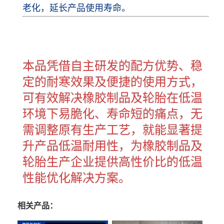
老化，延长产品使用寿命。
本品凭借自主研发的配方优势、稳
定的耐寒效果及便捷的使用方式，
可有效解决橡胶制品及轮胎在低温
环境下易脆化、寿命短的痛点，无
需调整原有生产工艺，就能显著提
升产品低温耐用性，为橡胶制品及
轮胎生产企业提供高性价比的低温
性能优化解决方案。
相关产品：