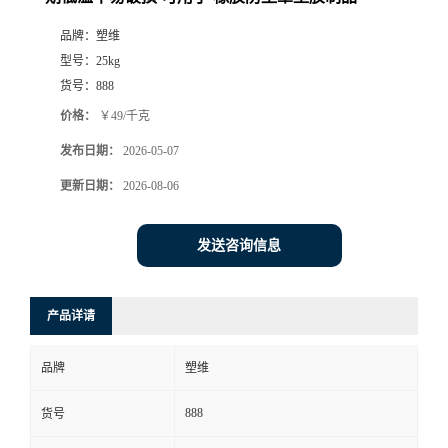
品牌：
塑维
型号：
25kg
货号：
888
价格：
￥49/千克
发布日期：
2026-05-07
更新日期：
2026-08-06
发送咨询信息
产品详请
品牌
塑维
888
货号