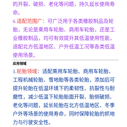
的开裂、破损、老化等问题，持久延长使用寿
命。
6.
适配范围广
：可广泛用于各类橡胶制品及轮
胎，无论是乘用车轮胎、商用车轮胎，还是工
业橡胶制品，均可有效提升其低温使用性能，
适配北方低温地区、户外低温工况等各类低温
使用场景。
应用领域
1.
轮胎领域
：适配乘用车轮胎、商用车轮胎、
工程机械轮胎、雪地胎等各类轮胎，添加后可
提升轮胎在低温环境下的柔韧性、抗裂性与耐
磨性，减少低温下轮胎胎面开裂、胎侧破损、
老化等问题，延长轮胎在北方低温地区、冬季
户外等场景的使用寿命，同时保障轮胎的抓地
力与行驶安全性。