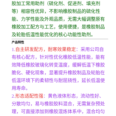
胶加工常用助剂（硫化剂、促进剂、填充剂
等）相容性优异，不影响橡胶制品的硫化性
能、力学性能及外观品质，无需大幅调整原有
橡胶加工配方与工艺，使用便捷，是橡胶制品
及轮胎低温性能优化的核心功能性助剂。
产品特性
1.
自主研发配方，耐寒效果稳定
：采用公司自
有核心配方，针对性优化橡胶低温性能，能有
效降低橡胶玻璃化转变温度，缓解低温下橡胶
脆化、硬化现象，显著提升橡胶制品及轮胎在
低温环境下的柔韧性与耐屈挠性，延长低温使
用寿命。
2.
形态适配性强
：黄色液体形态，流动性好、
分散均匀，易与橡胶胶料混合，无需复杂预处
理，可直接添加到橡胶混炼体系中，混合均匀