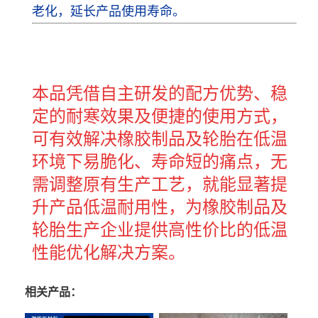
老化，延长产品使用寿命。
本品凭借自主研发的配方优势、稳
定的耐寒效果及便捷的使用方式，
可有效解决橡胶制品及轮胎在低温
环境下易脆化、寿命短的痛点，无
需调整原有生产工艺，就能显著提
升产品低温耐用性，为橡胶制品及
轮胎生产企业提供高性价比的低温
性能优化解决方案。
相关产品：