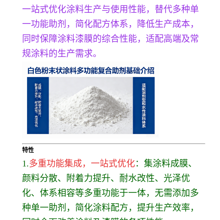
一站式优化涂料生产与使用性能，替代多种单
一功能助剂，简化配方体系，降低生产成本，
同时保障涂料漆膜的综合性能，适配高端及常
规涂料的生产需求。
特性
1.
多重功能集成，一站式优化
：集涂料成膜、
颜料分散、附着力提升、耐水改性、光泽优
化、体系相容等多重功能于一体，无需添加多
种单一助剂，简化涂料配方，提升生产效率，