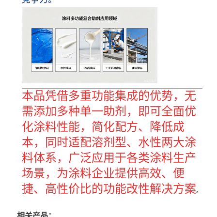
本品凭借多重功能集成的优势，无
需添加多种单一助剂，即可全面优
化涂料性能，简化配方、降低成
本，同时适配溶剂型、水性两大涂
料体系，广泛应用于各类涂料生产
场景，为涂料企业提供高效、便
捷、高性价比的功能改性解决方案
。
相关产品：