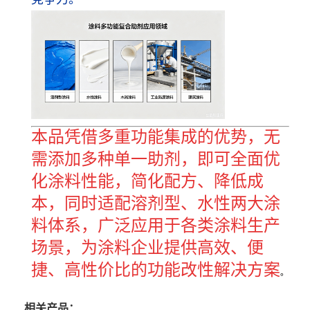
本品凭借多重功能集成的优势，无
需添加多种单一助剂，即可全面优
化涂料性能，简化配方、降低成
本，同时适配溶剂型、水性两大涂
料体系，广泛应用于各类涂料生产
场景，为涂料企业提供高效、便
捷、高性价比的功能改性解决方案
。
相关产品：