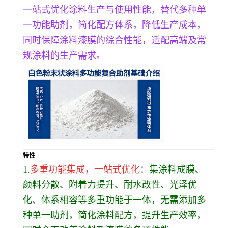
一站式优化涂料生产与使用性能，替代多种单
一功能助剂，简化配方体系，降低生产成本，
同时保障涂料漆膜的综合性能，适配高端及常
规涂料的生产需求。
特性
1.
多重功能集成，一站式优化
：集涂料成膜、
颜料分散、附着力提升、耐水改性、光泽优
化、体系相容等多重功能于一体，无需添加多
种单一助剂，简化涂料配方，提升生产效率，