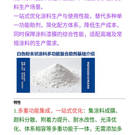
料生产场景。
一站式优化涂料生产与使用性能，替代多种单
一功能助剂，简化配方体系，降低生产成本，
同时保障涂料漆膜的综合性能，适配高端及常
规涂料的生产需求。
特性
1.
多重功能集成，一站式优化
：集涂料成膜、
颜料分散、附着力提升、耐水改性、光泽优
化、体系相容等多重功能于一体，无需添加多