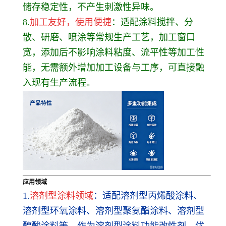
储存稳定性，不产生刺激性异味。
8.
加工友好，使用便捷
：适配涂料搅拌、分
散、研磨、喷涂等常规生产工艺，加工窗口
宽，添加后不影响涂料粘度、流平性等加工性
能，无需额外增加加工设备与工序，可直接融
入现有生产流程。
应用领域
1.
溶剂型涂料领域
：适配溶剂型丙烯酸涂料、
溶剂型环氧涂料、溶剂型聚氨酯涂料、溶剂型
醇酸涂料等，作为溶剂型涂料功能改性剂，优