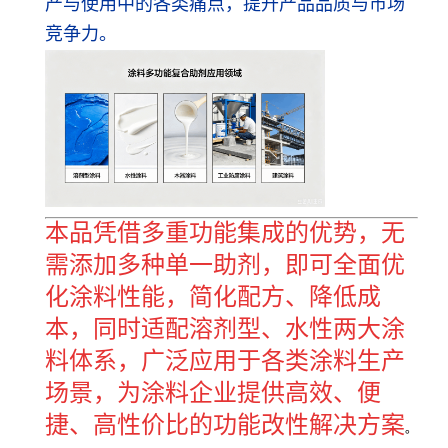
产与使用中的各类痛点，提升产品品质与市场
竞争力。
本品凭借多重功能集成的优势，无
需添加多种单一助剂，即可全面优
化涂料性能，简化配方、降低成
本，同时适配溶剂型、水性两大涂
料体系，广泛应用于各类涂料生产
场景，为涂料企业提供高效、便
捷、高性价比的功能改性解决方案
。