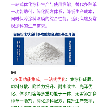
一站式优化涂料生产与使用性能，替代多种单
一功能助剂，简化配方体系，降低生产成本，
同时保障涂料漆膜的综合性能，适配高端及常
规涂料的生产需求。
特性
1.
多重功能集成，一站式优化
：集涂料成膜、
颜料分散、附着力提升、耐水改性、光泽优
化、体系相容等多重功能于一体，无需添加多
种单一助剂，简化涂料配方，提升生产效率，