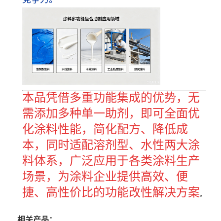
本品凭借多重功能集成的优势，无
需添加多种单一助剂，即可全面优
化涂料性能，简化配方、降低成
本，同时适配溶剂型、水性两大涂
料体系，广泛应用于各类涂料生产
场景，为涂料企业提供高效、便
捷、高性价比的功能改性解决方案
。
相关产品：