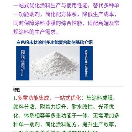
一站式优化涂料生产与使用性能，替代多种单
一功能助剂，简化配方体系，降低生产成本，
同时保障涂料漆膜的综合性能，适配高端及常
规涂料的生产需求。
特性
1.
多重功能集成，一站式优化
：集涂料成膜、
颜料分散、附着力提升、耐水改性、光泽优
化、体系相容等多重功能于一体，无需添加多
种单一助剂，简化涂料配方，提升生产效率，