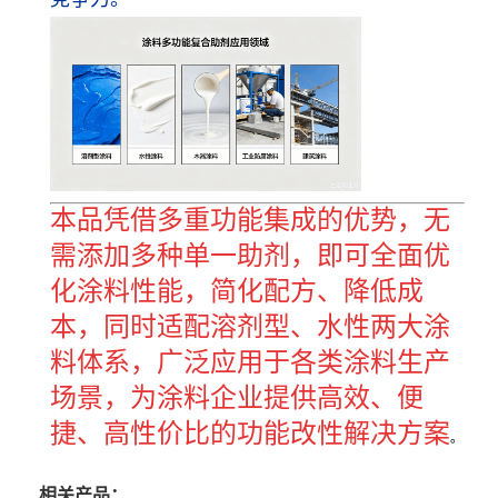
本品凭借多重功能集成的优势，无
需添加多种单一助剂，即可全面优
化涂料性能，简化配方、降低成
本，同时适配溶剂型、水性两大涂
料体系，广泛应用于各类涂料生产
场景，为涂料企业提供高效、便
捷、高性价比的功能改性解决方案
。
相关产品：