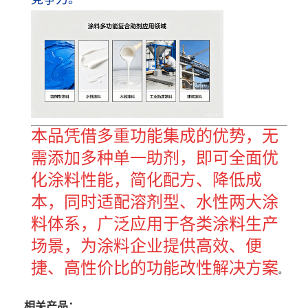
本品凭借多重功能集成的优势，无
需添加多种单一助剂，即可全面优
化涂料性能，简化配方、降低成
本，同时适配溶剂型、水性两大涂
料体系，广泛应用于各类涂料生产
场景，为涂料企业提供高效、便
捷、高性价比的功能改性解决方案
。
相关产品：