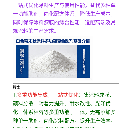
一站式优化涂料生产与使用性能，替代多种单
一功能助剂，简化配方体系，降低生产成本，
同时保障涂料漆膜的综合性能，适配高端及常
规涂料的生产需求。
特性
1.
多重功能集成，一站式优化
：集涂料成膜、
颜料分散、附着力提升、耐水改性、光泽优
化、体系相容等多重功能于一体，无需添加多
种单一助剂，简化涂料配方，提升生产效率，