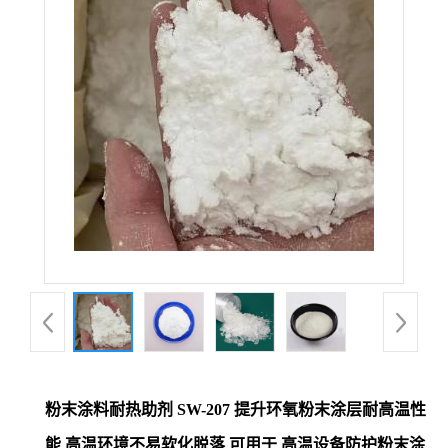
粉末涂料耐热助剂 SW-207 提升环氧粉末涂层耐高温性
能 高温环境不易软化脱落 可用于 高温设备防护粉末涂