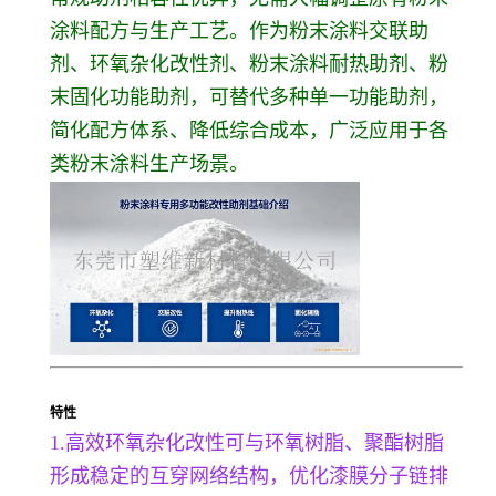
涂料配方与生产工艺。作为粉末涂料交联助
剂、环氧杂化改性剂、粉末涂料耐热助剂、粉
末固化功能助剂，可替代多种单一功能助剂，
简化配方体系、降低综合成本，广泛应用于各
类粉末涂料生产场景。
特性
1.高效环氧杂化改性可与环氧树脂、聚酯树脂
形成稳定的互穿网络结构，优化漆膜分子链排