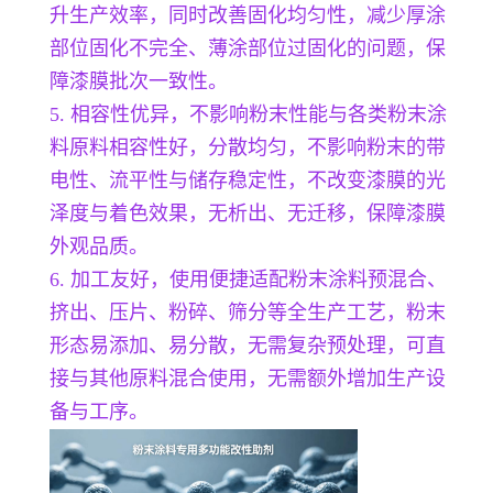
升生产效率，同时改善固化均匀性，减少厚涂
部位固化不完全、薄涂部位过固化的问题，保
障漆膜批次一致性。
5. 相容性优异，不影响粉末性能与各类粉末涂
料原料相容性好，分散均匀，不影响粉末的带
电性、流平性与储存稳定性，不改变漆膜的光
泽度与着色效果，无析出、无迁移，保障漆膜
外观品质。
6. 加工友好，使用便捷适配粉末涂料预混合、
挤出、压片、粉碎、筛分等全生产工艺，粉末
形态易添加、易分散，无需复杂预处理，可直
接与其他原料混合使用，无需额外增加生产设
备与工序。