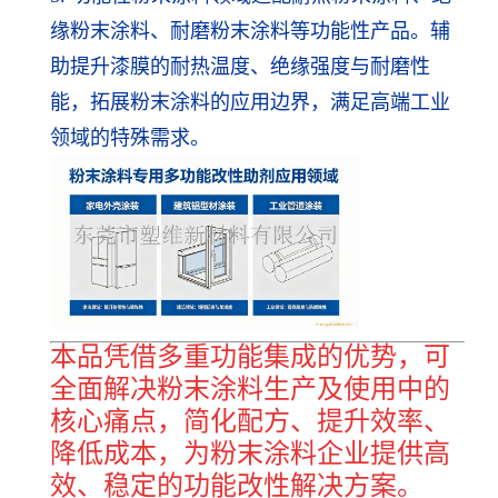
缘粉末涂料、耐磨粉末涂料等功能性产品。辅
助提升漆膜的耐热温度、绝缘强度与耐磨性
能，拓展粉末涂料的应用边界，满足高端工业
领域的特殊需求。
本品凭借多重功能集成的优势，可
全面解决粉末涂料生产及使用中的
核心痛点，简化配方、提升效率、
降低成本，为粉末涂料企业提供高
效、稳定的功能改性解决方案。