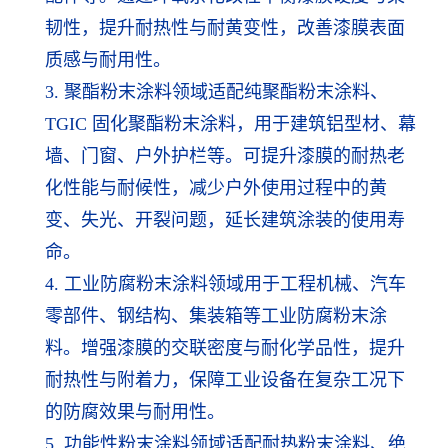
韧性，提升耐热性与耐黄变性，改善漆膜表面
质感与耐用性。
3. 聚酯粉末涂料领域适配纯聚酯粉末涂料、
TGIC 固化聚酯粉末涂料，用于建筑铝型材、幕
墙、门窗、户外护栏等。可提升漆膜的耐热老
化性能与耐候性，减少户外使用过程中的黄
变、失光、开裂问题，延长建筑涂装的使用寿
命。
4. 工业防腐粉末涂料领域用于工程机械、汽车
零部件、钢结构、集装箱等工业防腐粉末涂
料。增强漆膜的交联密度与耐化学品性，提升
耐热性与附着力，保障工业设备在复杂工况下
的防腐效果与耐用性。
5. 功能性粉末涂料领域适配耐热粉末涂料、绝