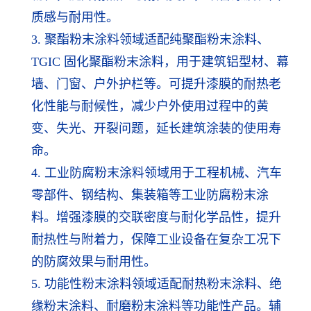
质感与耐用性。
3. 聚酯粉末涂料领域适配纯聚酯粉末涂料、
TGIC 固化聚酯粉末涂料，用于建筑铝型材、幕
墙、门窗、户外护栏等。可提升漆膜的耐热老
化性能与耐候性，减少户外使用过程中的黄
变、失光、开裂问题，延长建筑涂装的使用寿
命。
4. 工业防腐粉末涂料领域用于工程机械、汽车
零部件、钢结构、集装箱等工业防腐粉末涂
料。增强漆膜的交联密度与耐化学品性，提升
耐热性与附着力，保障工业设备在复杂工况下
的防腐效果与耐用性。
5. 功能性粉末涂料领域适配耐热粉末涂料、绝
缘粉末涂料、耐磨粉末涂料等功能性产品。辅