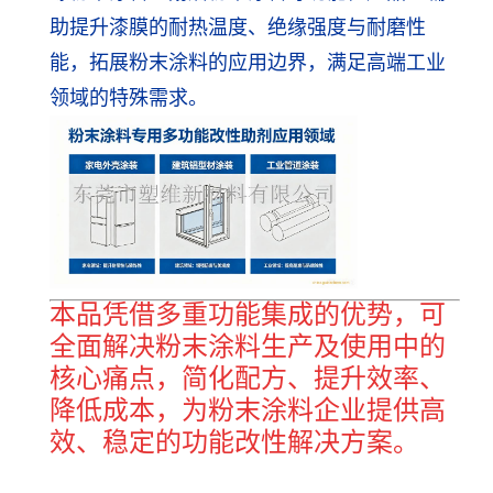
助提升漆膜的耐热温度、绝缘强度与耐磨性
能，拓展粉末涂料的应用边界，满足高端工业
领域的特殊需求。
本品凭借多重功能集成的优势，可
全面解决粉末涂料生产及使用中的
核心痛点，简化配方、提升效率、
降低成本，为粉末涂料企业提供高
效、稳定的功能改性解决方案。