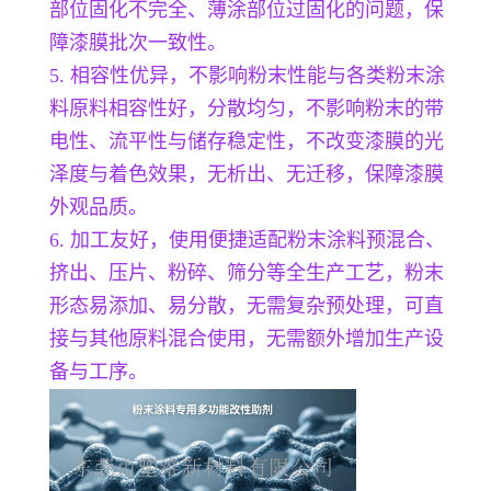
部位固化不完全、薄涂部位过固化的问题，保
障漆膜批次一致性。
5. 相容性优异，不影响粉末性能与各类粉末涂
料原料相容性好，分散均匀，不影响粉末的带
电性、流平性与储存稳定性，不改变漆膜的光
泽度与着色效果，无析出、无迁移，保障漆膜
外观品质。
6. 加工友好，使用便捷适配粉末涂料预混合、
挤出、压片、粉碎、筛分等全生产工艺，粉末
形态易添加、易分散，无需复杂预处理，可直
接与其他原料混合使用，无需额外增加生产设
备与工序。