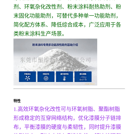
剂、环氧杂化改性剂、粉末涂料耐热助剂、粉
末固化功能助剂，可替代多种单一功能助剂，
简化配方体系、降低综合成本，广泛应用于各
类粉末涂料生产场景。
特性
1.高效环氧杂化改性可与环氧树脂、聚酯树脂
形成稳定的互穿网络结构，优化漆膜分子链排
布，平衡漆膜的硬度与柔韧性，同时提升漆膜