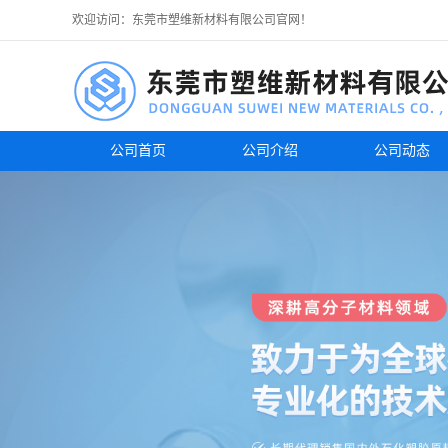
欢迎访问：东莞市塑维新材料有限公司官网！
公司首页
公司介绍
公司动态