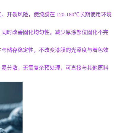
裂风险，使漆膜在 120-180℃长期使用环境
，同时改善固化均匀性，减少厚涂部位固化不完
性与储存稳定性，不改变漆膜的光泽度与着色效
、易分散，无需复杂预处理，可直接与其他原料