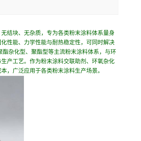
，无结块、无杂质，专为各类粉末涂料体系量身
固化性能、力学性能与耐热稳定性，可同时解决
聚酯杂化型、聚酯型等主流粉末涂料体系，与环
与生产工艺。作为粉末涂料交联助剂、环氧杂化
成本，广泛应用于各类粉末涂料生产场景。