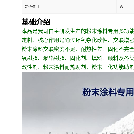
是否进口
否
基础介绍
本品是我司自主研发生产的粉末涂料专用多功
定制。核心作用是通过环氧杂化改性、交联增
粉末涂料交联密度不足、耐热性差、固化不完全
氧树脂、聚酯树脂、固化剂、填料、颜料及各
改性剂、粉末涂料耐热助剂、粉末固化功能助