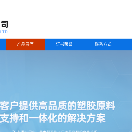
产品展厅
证书荣誉
联系方式