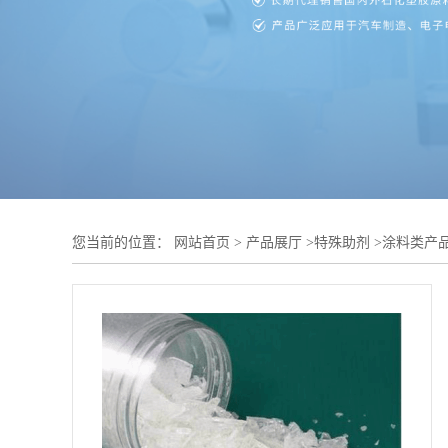
您当前的位置：
网站首页
>
产品展厅
>
特殊助剂
>
涂料类产