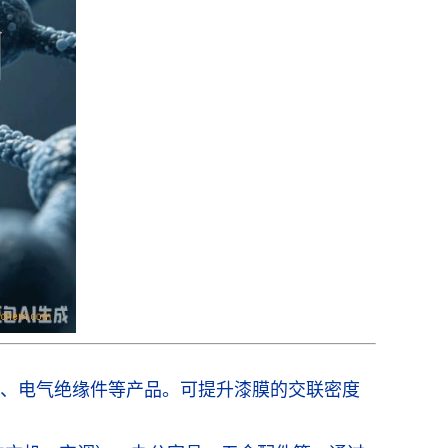
、电气绝缘件等产品。可提升漆膜的交联密度