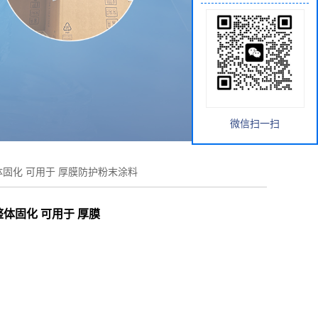
微信扫一扫
体固化 可用于 厚膜防护粉末涂料
整体固化 可用于 厚膜