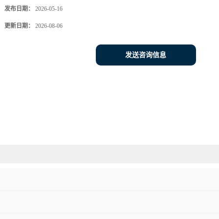
发布日期：
2026-05-16
更新日期：
2026-08-06
发送咨询信息