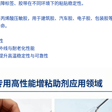
保障标签、胶带在不同环境下的粘贴稳定性。
、丙烯酸压敏胶，用于建筑胶、汽车胶、电子胶、包装胶
寿命。
性
紫外线与耐老化性能
，提升高温稳定性与可靠性