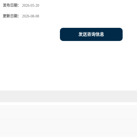
发布日期：
2026-05-20
更新日期：
2026-08-08
发送咨询信息