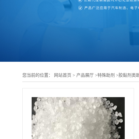
您当前的位置：
网站首页
>
产品展厅
>
特殊助剂
>
胶黏剂类