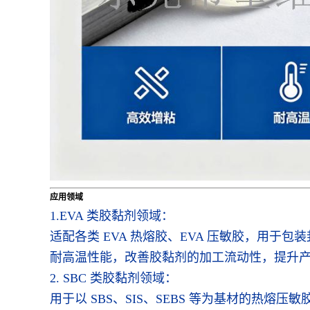
应用领域
1.EVA 类胶黏剂领域：
适配各类 EVA 热熔胶、EVA 压敏胶，用于
耐高温性能，改善胶黏剂的加工流动性，提升
2. SBC 类胶黏剂领域：
用于以 SBS、SIS、SEBS 等为基材的