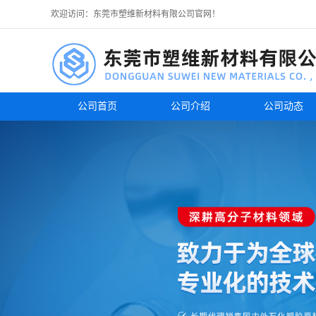
欢迎访问：东莞市塑维新材料有限公司官网！
公司首页
公司介绍
公司动态