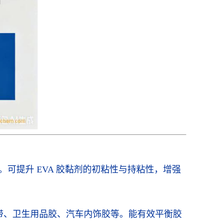
。可提升 EVA 胶黏剂的初粘性与持粘性，增强
用胶带、卫生用品胶、汽车内饰胶等。能有效平衡胶