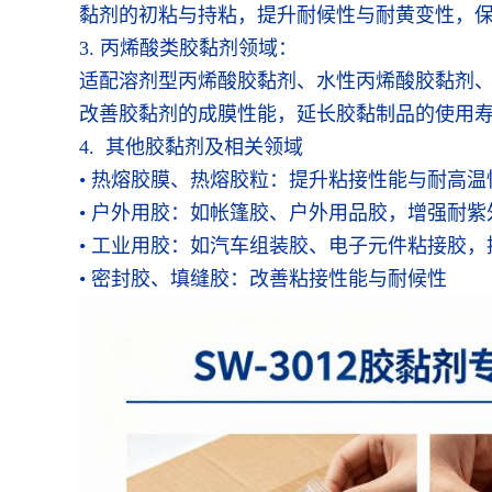
黏剂的初粘与持粘，提升耐候性与耐黄变性，
3. 丙烯酸类胶黏剂领域：
适配溶剂型丙烯酸胶黏剂、水性丙烯酸胶黏剂
改善胶黏剂的成膜性能，延长胶黏制品的使用
4. 其他胶黏剂及相关领域
• 热熔胶膜、热熔胶粒：提升粘接性能与耐高温
• 户外用胶：如帐篷胶、户外用品胶，增强耐
• 工业用胶：如汽车组装胶、电子元件粘接胶
• 密封胶、填缝胶：改善粘接性能与耐候性