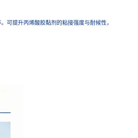
等。可提升丙烯酸胶黏剂的粘接强度与耐候性，