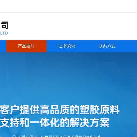
产品展厅
证书荣誉
联系方式