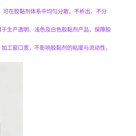
相容性，可在胶黏剂体系中均匀分散，不析出、不分
用于生产透明、浅色及白色胶黏剂产品，保障胶
，加工窗口宽，不影响胶黏剂的粘度与流动性，