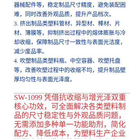
器械配件等，稳定制品尺寸精度，避免装配困
难，同时改善外观品质，提升产品档次。
3. 挤出制品类塑料管材、异型材、棒材、片
材、薄膜等，抑制挤出过程中的熔体膨胀与冷
却收缩，保障制品尺寸一致性与表面光洁度，
减少废品率。
4. 吹塑制品类塑料瓶、中空容器、吹塑托盘
等，改善吹塑过程中的收缩不均，提升制品壁
厚均匀性与表面光泽度。
SW-1099 凭借抗收缩与增光泽双重
核心功效，可全面解决各类塑料制
品的尺寸稳定性与外观品质问题，
无需添加多种单一功能助剂，简化
配方、降低成本，为塑料生产企业