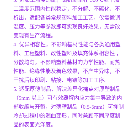
工温度范围内性能稳定，不分解、不碳化、不
析出，适配各类常规塑料加工工艺，仅需微调
温度、压力等参数即可实现良好效果，无需改
变现有生产流程。
4. 优异相容性，不影响基材性能与各类通用塑
料、工程塑料、改性塑料及填充体系相容性 ，
分散均匀，不影响塑料基材的力学性能、耐热
性能、绝缘性能及着色效果，不产生异味，不
干扰后续印刷、粘接、电镀等加工工序。
5. 适配厚薄制品，解决差异化痛点对厚壁制品
（5mm 以上）可有效缓解内应力集中导致的内
部收缩与开裂，对薄壁制品（0.5-5mm）可抑制
冷却过程中的翘曲变形，同时兼顾不同厚度制
品的表面光泽度。