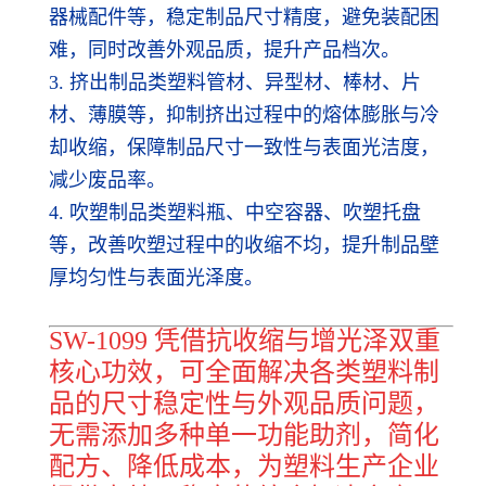
器械配件等，稳定制品尺寸精度，避免装配困
难，同时改善外观品质，提升产品档次。
3. 挤出制品类塑料管材、异型材、棒材、片
材、薄膜等，抑制挤出过程中的熔体膨胀与冷
却收缩，保障制品尺寸一致性与表面光洁度，
减少废品率。
4. 吹塑制品类塑料瓶、中空容器、吹塑托盘
等，改善吹塑过程中的收缩不均，提升制品壁
厚均匀性与表面光泽度。
SW-1099 凭借抗收缩与增光泽双重
核心功效，可全面解决各类塑料制
品的尺寸稳定性与外观品质问题，
无需添加多种单一功能助剂，简化
配方、降低成本，为塑料生产企业