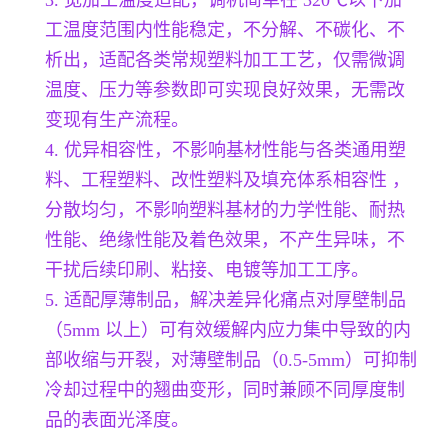
工温度范围内性能稳定，不分解、不碳化、不
析出，适配各类常规塑料加工工艺，仅需微调
温度、压力等参数即可实现良好效果，无需改
变现有生产流程。
4. 优异相容性，不影响基材性能与各类通用塑
料、工程塑料、改性塑料及填充体系相容性 ，
分散均匀，不影响塑料基材的力学性能、耐热
性能、绝缘性能及着色效果，不产生异味，不
干扰后续印刷、粘接、电镀等加工工序。
5. 适配厚薄制品，解决差异化痛点对厚壁制品
（5mm 以上）可有效缓解内应力集中导致的内
部收缩与开裂，对薄壁制品（0.5-5mm）可抑制
冷却过程中的翘曲变形，同时兼顾不同厚度制
品的表面光泽度。