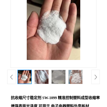
抗收缩尺寸稳定剂 SW-1099 精准控制塑料成型收缩率
增强表面光泽度 可用于 电子电器塑料外壳板材