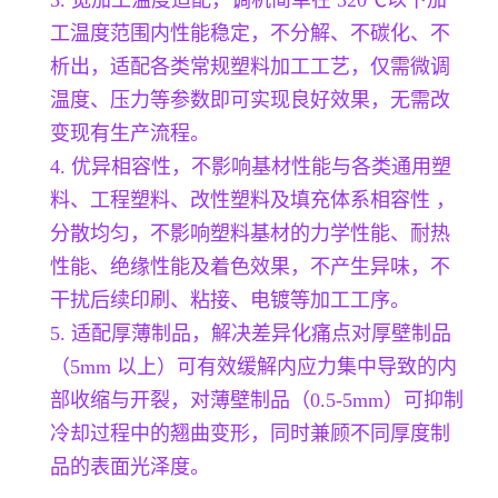
工温度范围内性能稳定，不分解、不碳化、不
析出，适配各类常规塑料加工工艺，仅需微调
温度、压力等参数即可实现良好效果，无需改
变现有生产流程。
4. 优异相容性，不影响基材性能与各类通用塑
料、工程塑料、改性塑料及填充体系相容性 ，
分散均匀，不影响塑料基材的力学性能、耐热
性能、绝缘性能及着色效果，不产生异味，不
干扰后续印刷、粘接、电镀等加工工序。
5. 适配厚薄制品，解决差异化痛点对厚壁制品
（5mm 以上）可有效缓解内应力集中导致的内
部收缩与开裂，对薄壁制品（0.5-5mm）可抑制
冷却过程中的翘曲变形，同时兼顾不同厚度制
品的表面光泽度。