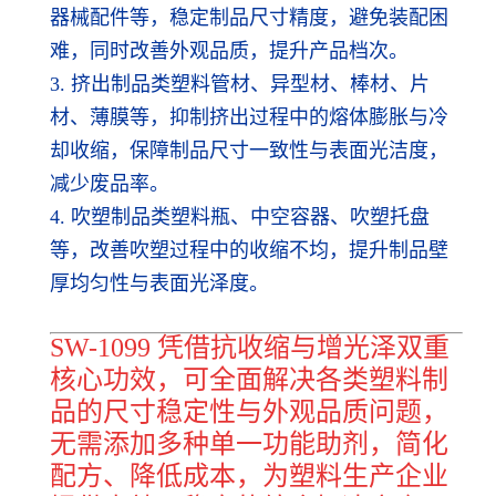
器械配件等，稳定制品尺寸精度，避免装配困
难，同时改善外观品质，提升产品档次。
3. 挤出制品类塑料管材、异型材、棒材、片
材、薄膜等，抑制挤出过程中的熔体膨胀与冷
却收缩，保障制品尺寸一致性与表面光洁度，
减少废品率。
4. 吹塑制品类塑料瓶、中空容器、吹塑托盘
等，改善吹塑过程中的收缩不均，提升制品壁
厚均匀性与表面光泽度。
SW-1099 凭借抗收缩与增光泽双重
核心功效，可全面解决各类塑料制
品的尺寸稳定性与外观品质问题，
无需添加多种单一功能助剂，简化
配方、降低成本，为塑料生产企业