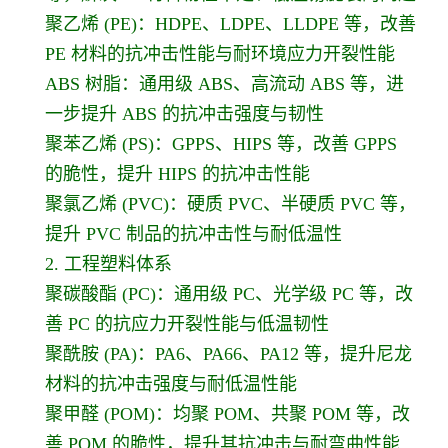
聚乙烯 (PE)：HDPE、LDPE、LLDPE 等，改善
PE 材料的抗冲击性能与耐环境应力开裂性能
ABS 树脂：通用级 ABS、高流动 ABS 等，进
一步提升 ABS 的抗冲击强度与韧性
聚苯乙烯 (PS)：GPPS、HIPS 等，改善 GPPS
的脆性，提升 HIPS 的抗冲击性能
聚氯乙烯 (PVC)：硬质 PVC、半硬质 PVC 等，
提升 PVC 制品的抗冲击性与耐低温性
2. 工程塑料体系
聚碳酸酯 (PC)：通用级 PC、光学级 PC 等，改
善 PC 的抗应力开裂性能与低温韧性
聚酰胺 (PA)：PA6、PA66、PA12 等，提升尼龙
材料的抗冲击强度与耐低温性能
聚甲醛 (POM)：均聚 POM、共聚 POM 等，改
善 POM 的脆性，提升其抗冲击与耐弯曲性能