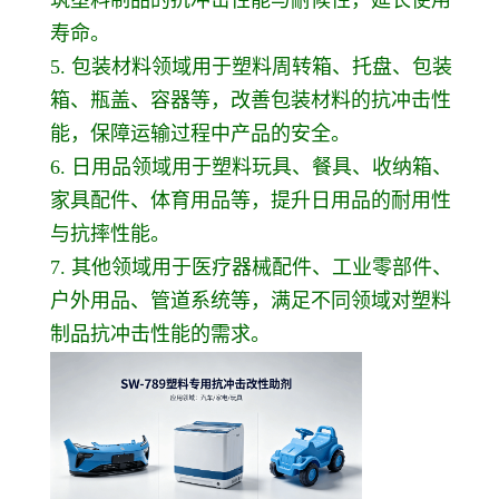
寿命。
5. 包装材料领域用于塑料周转箱、托盘、包装
箱、瓶盖、容器等，改善包装材料的抗冲击性
能，保障运输过程中产品的安全。
6. 日用品领域用于塑料玩具、餐具、收纳箱、
家具配件、体育用品等，提升日用品的耐用性
与抗摔性能。
7. 其他领域用于医疗器械配件、工业零部件、
户外用品、管道系统等，满足不同领域对塑料
制品抗冲击性能的需求。