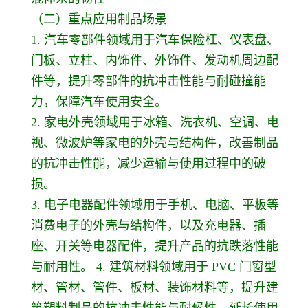
（二）重点应用制品场景
1. 汽车零部件领域用于汽车保险杠、仪表盘、
门板、立柱、内饰件、外饰件、发动机周边配
件等，提升零部件的抗冲击性能与耐碰撞能
力，保障汽车使用安全。
2. 家电外壳领域用于冰箱、洗衣机、空调、电
视、微波炉等家电的外壳与结构件，改善制品
的抗冲击性能，减少运输与使用过程中的破
损。
3. 电子电器配件领域用于手机、电脑、平板等
消费电子的外壳与结构件，以及充电器、插
座、开关等电器配件，提升产品的抗跌落性能
与耐用性。 4. 建筑材料领域用于 PVC 门窗型
材、管材、管件、板材、装饰材料等，提升建
筑塑料制品的抗冲击性能与耐候性，延长使用