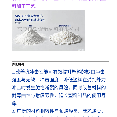
料加工工艺。
产品特性
1.改善抗冲击性能可有效提升塑料的缺口冲击
强度与无缺口冲击强度，降低塑料在受到外力
冲击时发生脆性断裂的风险，同时改善材料的
耐弯曲性与耐疲劳性，延长塑料制品的使用寿
命。
2. 广泛的材料相容性与聚烯烃类、苯乙烯类、