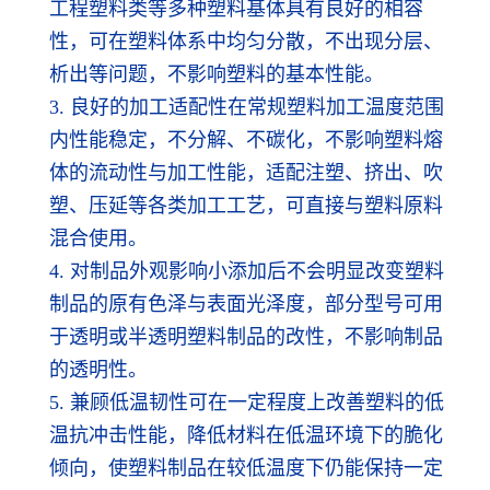
工程塑料类等多种塑料基体具有良好的相容
性，可在塑料体系中均匀分散，不出现分层、
析出等问题，不影响塑料的基本性能。
3. 良好的加工适配性在常规塑料加工温度范围
内性能稳定，不分解、不碳化，不影响塑料熔
体的流动性与加工性能，适配注塑、挤出、吹
塑、压延等各类加工工艺，可直接与塑料原料
混合使用。
4. 对制品外观影响小添加后不会明显改变塑料
制品的原有色泽与表面光泽度，部分型号可用
于透明或半透明塑料制品的改性，不影响制品
的透明性。
5. 兼顾低温韧性可在一定程度上改善塑料的低
温抗冲击性能，降低材料在低温环境下的脆化
倾向，使塑料制品在较低温度下仍能保持一定