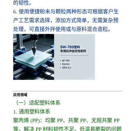
的韧性。
6. 使用便捷粉末与颗粒两种形态可根据客户生
产工艺需求选择，添加方式简单，无需复杂预
处理，可直接外拌使用或与原料混合造粒。
应用领域
（一）适配塑料体系
1. 通用塑料体系
聚丙烯 (PP)：均聚 PP、共聚 PP、无规共聚 PP
等，解决 PP 材料韧性不足、低温易脆裂的问题