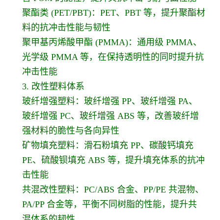
聚酯类 (PET/PBT)：PET、PBT 等，提升聚酯材
料的抗冲击性能与韧性
聚甲基丙烯酸甲酯 (PMMA)：通用级 PMMA、
光学级 PMMA 等，在保持透明性的同时提升抗
冲击性能
3. 改性塑料体系
玻纤增强塑料：玻纤增强 PP、玻纤增强 PA、
玻纤增强 PC、玻纤增强 ABS 等，改善玻纤增
强材料的脆性与各向异性
矿物填充塑料：滑石粉填充 PP、碳酸钙填充
PE、硫酸钡填充 ABS 等，提升填充体系的抗冲
击性能
共混改性塑料：PC/ABS 合金、PP/PE 共混物、
PA/PP 合金等，平衡不同树脂的性能，提升共
混体系的韧性