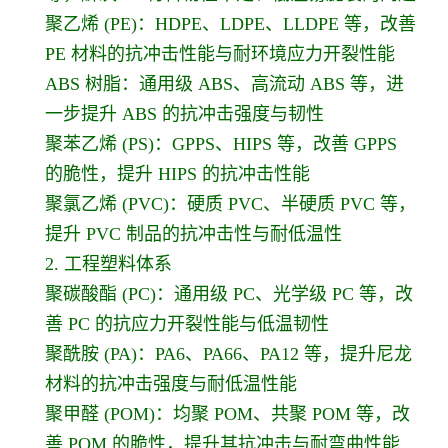
聚乙烯 (PE)：HDPE、LDPE、LLDPE 等，改善
PE 材料的抗冲击性能与耐环境应力开裂性能
ABS 树脂：通用级 ABS、高流动 ABS 等，进
一步提升 ABS 的抗冲击强度与韧性
聚苯乙烯 (PS)：GPPS、HIPS 等，改善 GPPS
的脆性，提升 HIPS 的抗冲击性能
聚氯乙烯 (PVC)：硬质 PVC、半硬质 PVC 等，
提升 PVC 制品的抗冲击性与耐低温性
2. 工程塑料体系
聚碳酸酯 (PC)：通用级 PC、光学级 PC 等，改
善 PC 的抗应力开裂性能与低温韧性
聚酰胺 (PA)：PA6、PA66、PA12 等，提升尼龙
材料的抗冲击强度与耐低温性能
聚甲醛 (POM)：均聚 POM、共聚 POM 等，改
善 POM 的脆性，提升其抗冲击与耐弯曲性能