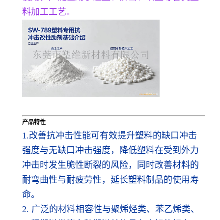
料加工工艺。
产品特性
1.改善抗冲击性能可有效提升塑料的缺口冲击
强度与无缺口冲击强度，降低塑料在受到外力
冲击时发生脆性断裂的风险，同时改善材料的
耐弯曲性与耐疲劳性，延长塑料制品的使用寿
命。
2. 广泛的材料相容性与聚烯烃类、苯乙烯类、