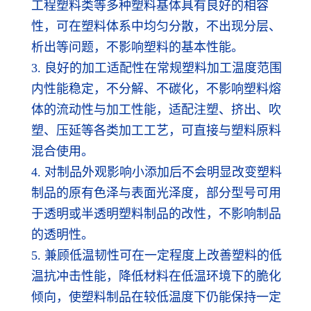
工程塑料类等多种塑料基体具有良好的相容
性，可在塑料体系中均匀分散，不出现分层、
析出等问题，不影响塑料的基本性能。
3. 良好的加工适配性在常规塑料加工温度范围
内性能稳定，不分解、不碳化，不影响塑料熔
体的流动性与加工性能，适配注塑、挤出、吹
塑、压延等各类加工工艺，可直接与塑料原料
混合使用。
4. 对制品外观影响小添加后不会明显改变塑料
制品的原有色泽与表面光泽度，部分型号可用
于透明或半透明塑料制品的改性，不影响制品
的透明性。
5. 兼顾低温韧性可在一定程度上改善塑料的低
温抗冲击性能，降低材料在低温环境下的脆化
倾向，使塑料制品在较低温度下仍能保持一定