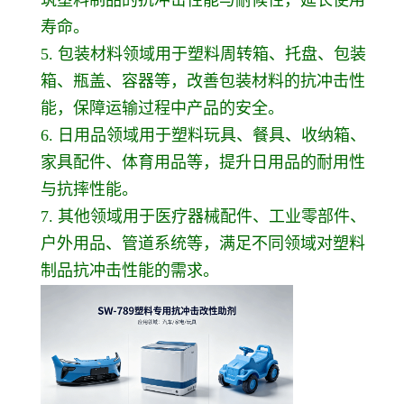
寿命。
5. 包装材料领域用于塑料周转箱、托盘、包装
箱、瓶盖、容器等，改善包装材料的抗冲击性
能，保障运输过程中产品的安全。
6. 日用品领域用于塑料玩具、餐具、收纳箱、
家具配件、体育用品等，提升日用品的耐用性
与抗摔性能。
7. 其他领域用于医疗器械配件、工业零部件、
户外用品、管道系统等，满足不同领域对塑料
制品抗冲击性能的需求。