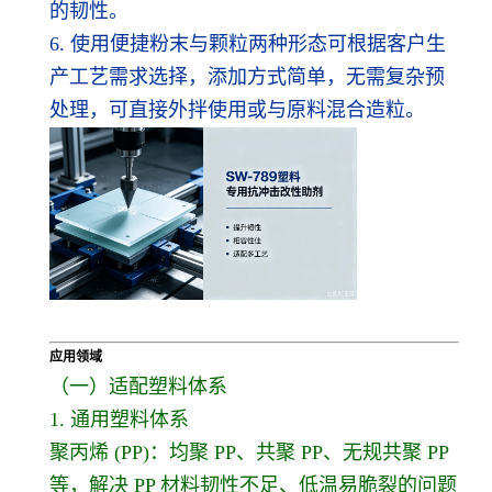
的韧性。
6. 使用便捷粉末与颗粒两种形态可根据客户生
产工艺需求选择，添加方式简单，无需复杂预
处理，可直接外拌使用或与原料混合造粒。
应用领域
（一）适配塑料体系
1. 通用塑料体系
聚丙烯 (PP)：均聚 PP、共聚 PP、无规共聚 PP
等，解决 PP 材料韧性不足、低温易脆裂的问题