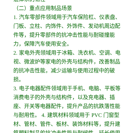
（二）重点应用制品场景
1. 汽车零部件领域用于汽车保险杠、仪表盘、
门板、立柱、内饰件、外饰件、发动机周边配
件等，提升零部件的抗冲击性能与耐碰撞能
力，保障汽车使用安全。
2. 家电外壳领域用于冰箱、洗衣机、空调、电
视、微波炉等家电的外壳与结构件，改善制品
的抗冲击性能，减少运输与使用过程中的破
损。
3. 电子电器配件领域用于手机、电脑、平板等
消费电子的外壳与结构件，以及充电器、插
座、开关等电器配件，提升产品的抗跌落性能
与耐用性。 4. 建筑材料领域用于 PVC 门窗型
材、管材、管件、板材、装饰材料等，提升建
筑塑料制品的抗冲击性能与耐候性，延长使用