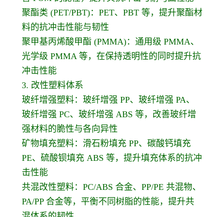
聚酯类 (PET/PBT)：PET、PBT 等，提升聚酯材
料的抗冲击性能与韧性
聚甲基丙烯酸甲酯 (PMMA)：通用级 PMMA、
光学级 PMMA 等，在保持透明性的同时提升抗
冲击性能
3. 改性塑料体系
玻纤增强塑料：玻纤增强 PP、玻纤增强 PA、
玻纤增强 PC、玻纤增强 ABS 等，改善玻纤增
强材料的脆性与各向异性
矿物填充塑料：滑石粉填充 PP、碳酸钙填充
PE、硫酸钡填充 ABS 等，提升填充体系的抗冲
击性能
共混改性塑料：PC/ABS 合金、PP/PE 共混物、
PA/PP 合金等，平衡不同树脂的性能，提升共
混体系的韧性