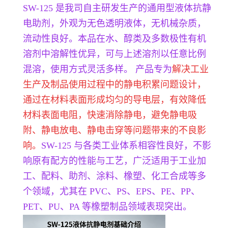
SW-125 是我司自主研发生产的通用型液体抗静
电助剂，外观为无色透明液体，无机械杂质，
流动性良好。本品在水、醇类及多数极性有机
溶剂中溶解性优异，可与上述溶剂以任意比例
混溶，使用方式灵活多样。 产品专为
解决工业
生产及制品使用过程中的静电积累问题设计，
通过在材料表面形成均匀的导电层，有效降低
材料表面电阻，快速消除静电，避免静电吸
附、静电放电、静电击穿等问题带来的不良影
响。
SW-125 与各类工业体系相容性良好，不影
响原有配方的性能与工艺，广泛适用于工业加
工、配料、助剂、涂料、橡塑、化工合成等多
个领域，尤其在 PVC、PS、EPS、PE、PP、
PET、PU、PA 等橡塑制品领域表现突出。