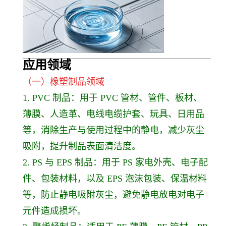
应用领
域
（一）橡塑制品领域
1. PVC 制品：用于 PVC 管材、管件、板材、
薄膜、人造革、电线电缆护套、玩具、日用品
等，消除生产与使用过程中的静电，减少灰尘
吸附，提升制品表面清洁度。
2. PS 与 EPS 制品：用于 PS 家电外壳、电子配
件、包装材料，以及 EPS 泡沫包装、保温材料
等，防止静电吸附灰尘，避免静电放电对电子
元件造成损坏。