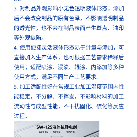
3. 对制品外观影响小无色透明液体形态，添加
后不会改变制品的原有色泽，不影响透明制品
的透光性，也不会在制品表面产生斑点、油印
等外观缺陷。
4. 使用便捷灵活液体形态易于计量与添加，可
直接加入生产体系，也可根据工艺需求稀释后
使用；适配喷涂、浸渍、辊涂、内添加等多种
使用方式，满足不同生产工艺要求。
5. 加工适配性好在常规工业加工温度范围内性
能稳定，不分解、不挥发，不影响材料的加工
流动性与成型性能，不干扰固化、硫化等反应
过程。