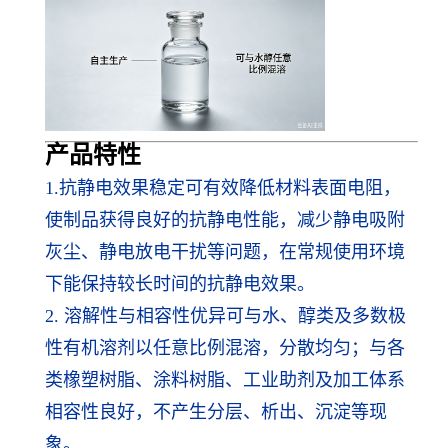
产品特性
1.
抗静电效果稳定可有效降低材料表面电阻，
使制品获得良好的抗静电性能，减少静电吸附
灰尘、静电放电干扰等问题，在常规使用环境
下能保持较长时间的抗静电效果。
2. 溶解性与相容性优异可与水、醇类及多数极
性有机溶剂以任意比例混溶，分散均匀；与各
类橡塑树脂、涂料树脂、工业助剂及加工体系
相容性良好，不产生分层、析出、沉淀等现
象。