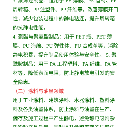
3. 聚烯烃制品：适用于 PE 薄膜、PE 管材、PP
周转箱、PP 注塑件、PP 纤维等，改善薄膜开口
性，减少包装过程中的静电粘连，提升周转箱
的抗静电性能。
4. 聚酯与聚氨酯制品：用于 PET 瓶、PET 薄
膜、PU 海绵、PU 弹性体、PU 合成革等，消除
静电积累，提升制品使用体验与安全性。 5. 聚
酰胺制品：用于 PA 工程塑料、PA 纤维、PA 管
材等，降低表面电阻，防止静电放电引发的安
全隐患。
（二）涂料与油墨领域
用于工业涂料、建筑涂料、木器涂料、塑料涂
料及各类油墨体系，防止涂料与油墨在生产、
储存及施工过程中产生静电，避免静电吸附杂