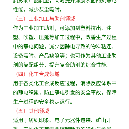
质影响产品质量，同时提升涂膜表面的抗静电
性能，减少灰尘吸附。
（三）工业加工与助剂领域
作为工业加工助剂，可添加到塑料挤出、注
塑、吹塑、压延等加工过程中，改善生产过程
中的静电问题，减少因静电导致的物料粘连、
设备吸附、产品缺陷等；也可作为其他工业助
剂的复配组分，提升复合助剂的综合性能。
（四）化工合成领域
用于各类化工合成反应过程，消除反应体系中
的静电积累，防止静电引发的安全事故，保障
生产过程的安全稳定运行。
（五）其他领域
适用于纺织印染、电子元器件包装、矿山开