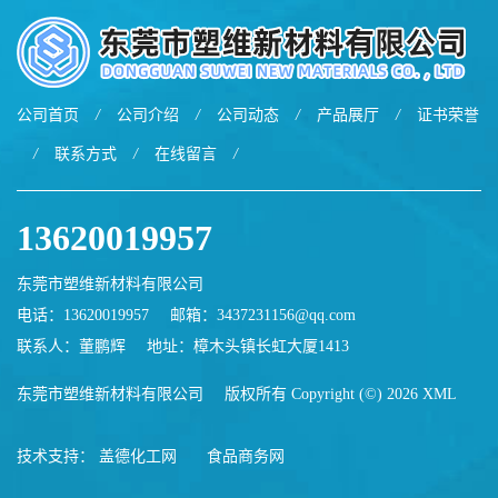
公司首页
/
公司介绍
/
公司动态
/
产品展厅
/
证书荣誉
/
联系方式
/
在线留言
/
13620019957
东莞市塑维新材料有限公司
电话：13620019957
邮箱：
3437231156@qq.com
联系人：董鹏辉
地址：樟木头镇长虹大厦1413
东莞市塑维新材料有限公司
版权所有 Copyright (©) 2026
XML
技术支持：
盖德化工网
食品商务网