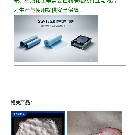
采、石油化工等需要控制静电的行业与场景，
为生产与使用提供安全保障。
相关产品：