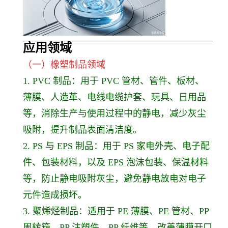
应用领
域
（一）橡塑制品领域
1. PVC 制品：用于 PVC 管材、管件、板材、
薄膜、人造革、电线电缆护套、玩具、日用品
等，消除生产与使用过程中的静电，减少灰尘
吸附，提升制品表面清洁度。
2. PS 与 EPS 制品：用于 PS 家电外壳、电子配
件、包装材料，以及 EPS 泡沫包装、保温材料
等，防止静电吸附灰尘，避免静电放电对电子
元件造成损坏。
3. 聚烯烃制品：适用于 PE 薄膜、PE 管材、PP
周转箱、PP 注塑件、PP 纤维等，改善薄膜开口