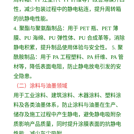
性，减少包装过程中的静电粘连，提升周转箱
的抗静电性能。
4. 聚酯与聚氨酯制品：用于 PET 瓶、PET 薄
膜、PU 海绵、PU 弹性体、PU 合成革等，消除
静电积累，提升制品使用体验与安全性。 5. 聚
酰胺制品：用于 PA 工程塑料、PA 纤维、PA 管
材等，降低表面电阻，防止静电放电引发的安
全隐患。
（二）涂料与油墨领域
用于工业涂料、建筑涂料、木器涂料、塑料涂
料及各类油墨体系，防止涂料与油墨在生产、
储存及施工过程中产生静电，避免静电吸附杂
质影响产品质量，同时提升涂膜表面的抗静电
性能，减少灰尘吸附。