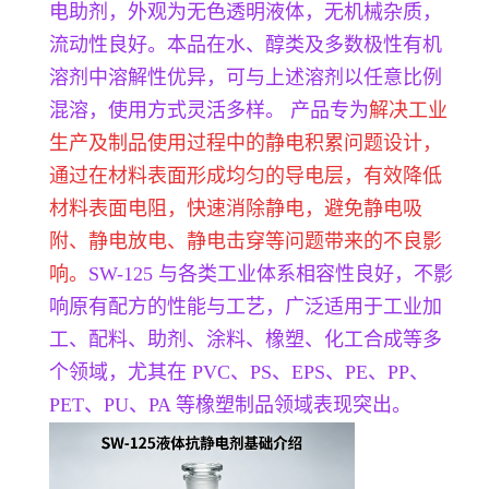
电助剂，外观为无色透明液体，无机械杂质，
流动性良好。本品在水、醇类及多数极性有机
溶剂中溶解性优异，可与上述溶剂以任意比例
混溶，使用方式灵活多样。 产品专为
解决工业
生产及制品使用过程中的静电积累问题设计，
通过在材料表面形成均匀的导电层，有效降低
材料表面电阻，快速消除静电，避免静电吸
附、静电放电、静电击穿等问题带来的不良影
响。
SW-125 与各类工业体系相容性良好，不影
响原有配方的性能与工艺，广泛适用于工业加
工、配料、助剂、涂料、橡塑、化工合成等多
个领域，尤其在 PVC、PS、EPS、PE、PP、
PET、PU、PA 等橡塑制品领域表现突出。