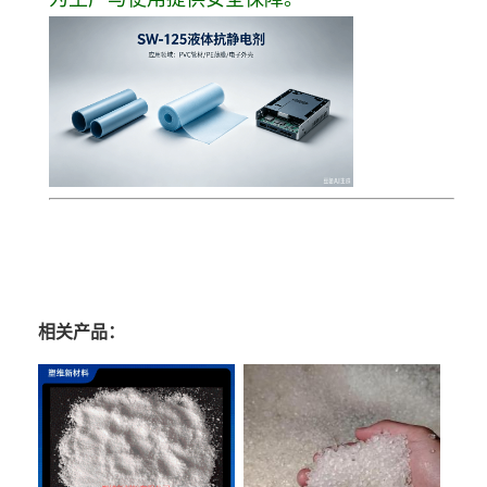
相关产品：