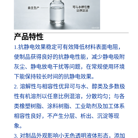
产品特性
1.
抗静电效果稳定可有效降低材料表面电阻，
使制品获得良好的抗静电性能，减少静电吸附
灰尘、静电放电干扰等问题，在常规使用环境
下能保持较长时间的抗静电效果。
2. 溶解性与相容性优异可与水、醇类及多数极
性有机溶剂以任意比例混溶，分散均匀；与各
类橡塑树脂、涂料树脂、工业助剂及加工体系
相容性良好，不产生分层、析出、沉淀等现
象。
3. 对制品外观影响小无色透明液体形态，添加