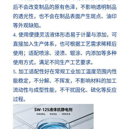
后不会改变制品的原有色泽，不影响透明制品
的透光性，也不会在制品表面产生斑点、油印
等外观缺陷。
4. 使用便捷灵活液体形态易于计量与添加，可
直接加入生产体系，也可根据工艺需求稀释后
使用；适配喷涂、浸渍、辊涂、内添加等多种
使用方式，满足不同生产工艺要求。
5. 加工适配性好在常规工业加工温度范围内性
能稳定，不分解、不挥发，不影响材料的加工
流动性与成型性能，不干扰固化、硫化等反应
过程。