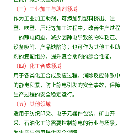
（三）工业加工与助剂领域
作为工业加工助剂，可添加到塑料挤出、注
塑、吹塑、压延等加工过程中，改善生产过程
中的静电问题，减少因静电导致的物料粘连、
设备吸附、产品缺陷等；也可作为其他工业助
剂的复配组分，提升复合助剂的综合性能。
（四）化工合成领域
用于各类化工合成反应过程，消除反应体系中
的静电积累，防止静电引发的安全事故，保障
生产过程的安全稳定运行。
（五）其他领域
适用于纺织印染、电子元器件包装、矿山开
采、石油化工等需要控制静电的行业与场景，
为生产与使用提供安全保障。