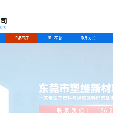
产品展厅
证书荣誉
联系方式