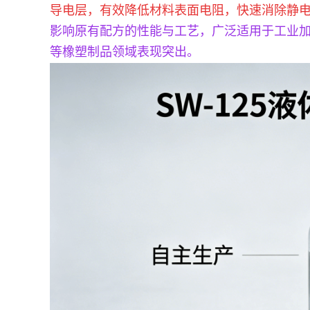
导电层，有效降低材料表面电阻，快速消除静
影响原有配方的性能与工艺，广泛适用于工业加工、
等橡塑制品领域表现突出。