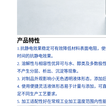
产品特性
1.
抗静电效果稳定可有效降低材料表面电阻，使
时间的抗静电效果。
2. 溶解性与相容性优异可与水、醇类及多数
不产生分层、析出、沉淀等现象。
3. 对制品外观影响小无色透明液体形态，添
4. 使用便捷灵活液体形态易于计量与添加，
足不同生产工艺要求。
5. 加工适配性好在常规工业加工温度范围内