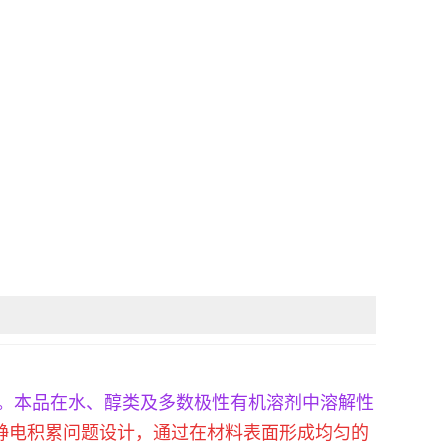
好。本品在水、醇类及多数极性有机溶剂中溶解性
静电积累问题设计，通过在材料表面形成均匀的