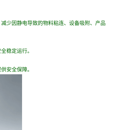
，减少因静电导致的物料粘连、设备吸附、产品
安全稳定运行。
提供安全保障。