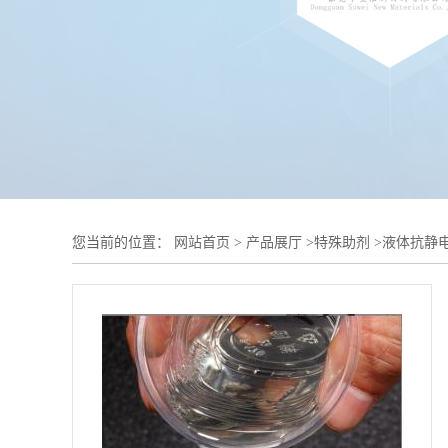
您当前的位置：
网站首页
>
产品展厅
>
特殊助剂
>
液体抗静