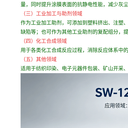
量，同时提升涂膜表面的抗静电性能，减少灰
（三）工业加工与助剂领域
作为工业加工助剂，可添加到塑料挤出、注塑
缺陷等；也可作为其他工业助剂的复配组分，
（四）化工合成领域
用于各类化工合成反应过程，消除反应体系中
（五）其他领域
适用于纺织印染、电子元器件包装、矿山开采