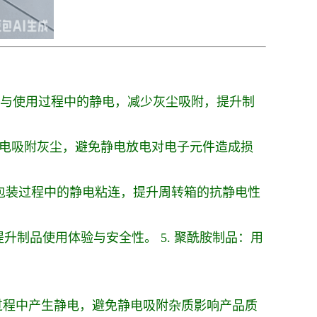
生产与使用过程中的静电，减少灰尘吸附，提升制
，防止静电吸附灰尘，避免静电放电对电子元件造成损
，减少包装过程中的静电粘连，提升周转箱的抗静电性
，提升制品使用体验与安全性。 5. 聚酰胺制品：用
过程中产生静电，避免静电吸附杂质影响产品质