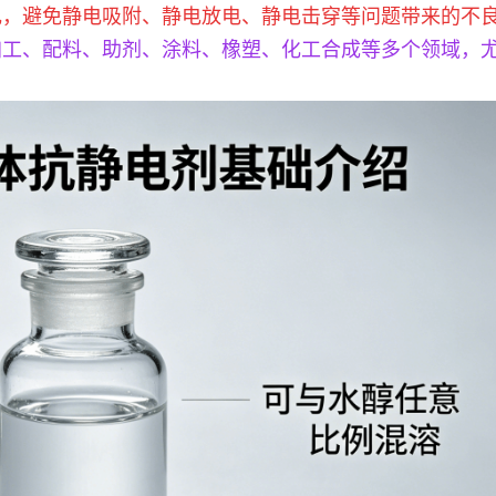
电，避免静电吸附、静电放电、静电击穿等问题带来的不
配料、助剂、涂料、橡塑、化工合成等多个领域，尤其在 PV