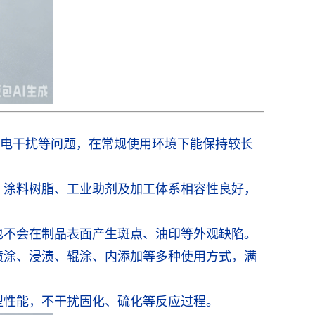
电干扰等问题，在常规使用环境下能保持较长
、涂料树脂、工业助剂及加工体系相容性良好，
也不会在制品表面产生斑点、油印等外观缺陷。
喷涂、浸渍、辊涂、内添加等多种使用方式，满
型性能，不干扰固化、硫化等反应过程。