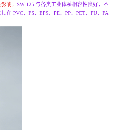
良影响。
SW-125 与各类工业体系相容性良好，不
C、PS、EPS、PE、PP、PET、PU、PA