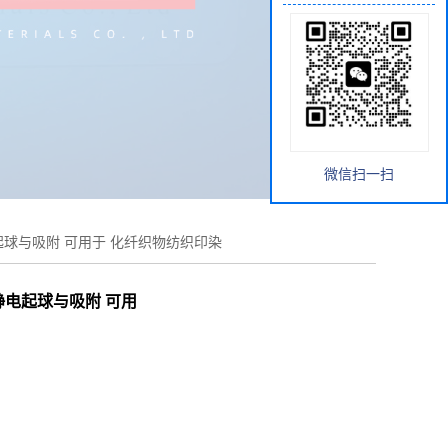
微信扫一扫
电起球与吸附 可用于 化纤织物纺织印染
静电起球与吸附 可用