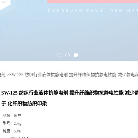
电剂
>
SW-125 纺织行业液体抗静电剂 提升纤维织物抗静电性能 减少静
SW-125 纺织行业液体抗静电剂 提升纤维织物抗静电性能 减少
于 化纤织物纺织印染
品牌：
国产
型号：
25kg
纯度：
50%