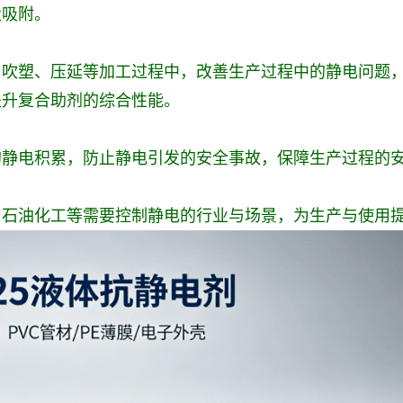
尘吸附。
、吹塑、压延等加工过程中，改善生产过程中的静电问题
提升复合助剂的综合性能。
的静电积累，防止静电引发的安全事故，保障生产过程的
、石油化工等需要控制静电的行业与场景，为生产与使用