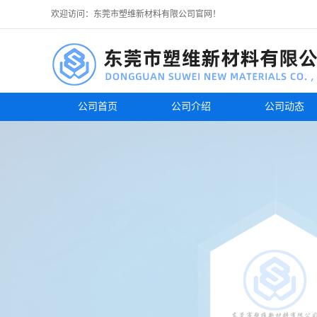
欢迎访问：东莞市塑维新材料有限公司官网！
公司首页
公司介绍
公司动态