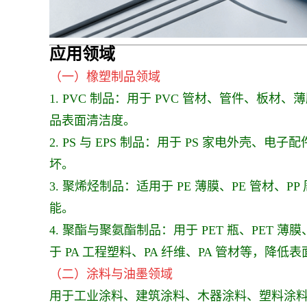
应用领
域
（一）橡塑制品领域
1. PVC 制品：用于 PVC 管材、管件
品表面清洁度。
2. PS 与 EPS 制品：用于 PS 家电外
坏。
3. 聚烯烃制品：适用于 PE 薄膜、PE 管材
能。
4. 聚酯与聚氨酯制品：用于 PET 瓶、PET 
于 PA 工程塑料、PA 纤维、PA 管材等，
（二）涂料与油墨领域
用于工业涂料、建筑涂料、木器涂料、塑料涂