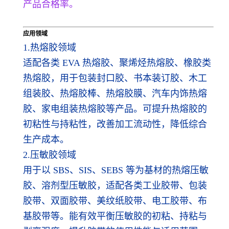
产品合格率。
应用领域
1.热熔胶领域
适配各类 EVA 热熔胶、聚烯烃热熔胶、橡胶类
热熔胶，用于包装封口胶、书本装订胶、木工
组装胶、热熔胶棒、热熔胶膜、汽车内饰热熔
胶、家电组装热熔胶等产品。可提升热熔胶的
初粘性与持粘性，改善加工流动性，降低综合
生产成本。
2.压敏胶领域
用于以 SBS、SIS、SEBS 等为基材的热熔压敏
胶、溶剂型压敏胶，适配各类工业胶带、包装
胶带、双面胶带、美纹纸胶带、电工胶带、布
基胶带等。能有效平衡压敏胶的初粘、持粘与