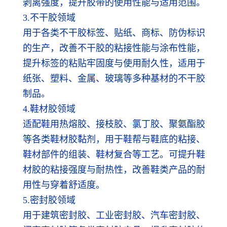
剥离强度，提升胶带的使用性能与适用范围。
3.不干胶领域
用于各类不干胶标签、贴纸、商标、防伪标识
的生产，改善不干胶的粘接性能与涂布性能，
提升标签的粘贴牢固度与使用耐久性，适用于
纸张、塑料、金属、玻璃等多种基材的不干胶
制品。
4.鞋材胶领域
适配鞋用热熔胶、接枝胶、氯丁胶、聚氨酯胶
等各类鞋材胶黏剂，用于鞋帮与鞋底的粘接、
鞋材部件的组装、鞋材复合等工艺。可提升鞋
材胶的粘接强度与耐热性，改善鞋类产品的耐
用性与穿着舒适度。
5.密封胶领域
用于建筑密封胶、工业密封胶、汽车密封胶、