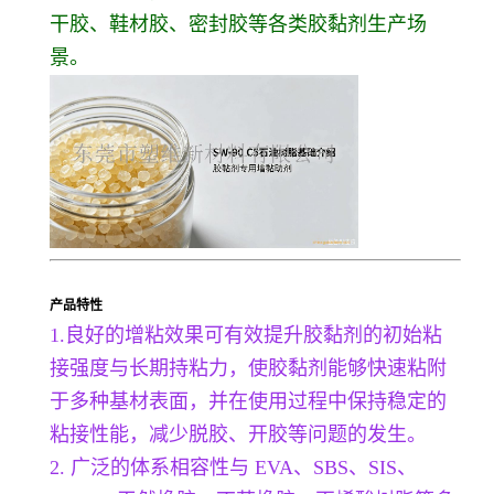
干胶、鞋材胶、密封胶等各类胶黏剂生产场
景。
产品特性
1.良好的增粘效果可有效提升胶黏剂的初始粘
接强度与长期持粘力，使胶黏剂能够快速粘附
于多种基材表面，并在使用过程中保持稳定的
粘接性能，减少脱胶、开胶等问题的发生。
2. 广泛的体系相容性与 EVA、SBS、SIS、