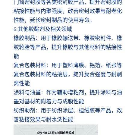
门窗密封胶等各类密封胶产品，提升密封胶的
粘接性能与内聚强度，改善密封效果与耐老化
性能，延长密封制品的使用寿命。
6.其他胶黏剂及相关领域
橡胶制品：用于橡胶输送带、橡胶密封件、橡
胶轮胎等产品，提升橡胶与其他材料的粘接性
能
复合包装材料：用于塑料薄膜、铝箔、纸张等
复合包装材料的粘接层，提升复合强度与耐剥
离性能
涂料与油墨：作为辅助增粘剂，提升涂料与油
墨对基材的附着力与成膜性能
纺织助剂：用于纺织涂层、植绒胶等产品，改
善粘接效果与耐水洗性能