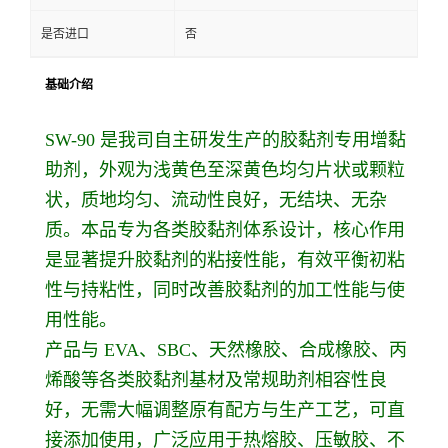
是否进口
否
基础介绍
SW-90 是我司自主研发生产的胶黏剂专用增黏
助剂，外观为浅黄色至深黄色均匀片状或颗粒
状，质地均匀、流动性良好，无结块、无杂
质。本品专为各类胶黏剂体系设计，核心作用
是显著提升胶黏剂的粘接性能，有效平衡初粘
性与持粘性，同时改善胶黏剂的加工性能与使
用性能。
产品与 EVA、SBC、天然橡胶、合成橡胶、丙
烯酸等各类胶黏剂基材及常规助剂相容性良
好，无需大幅调整原有配方与生产工艺，可直
接添加使用，广泛应用于热熔胶、压敏胶、不