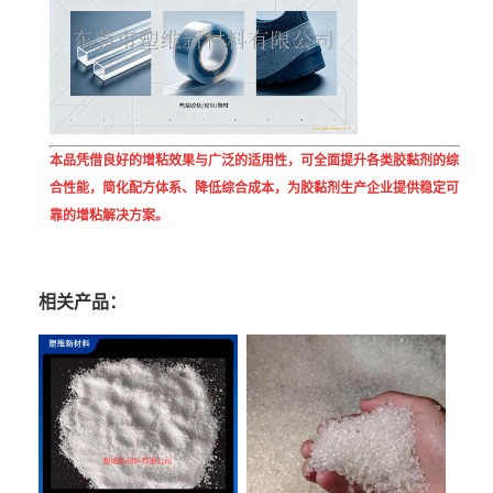
本品凭借良好的增粘效果与广泛的适用性，可全面提升各类胶黏剂的综
合性能，简化配方体系、降低综合成本，为胶黏剂生产企业提供稳定可
靠的增粘解决方案。
相关产品：