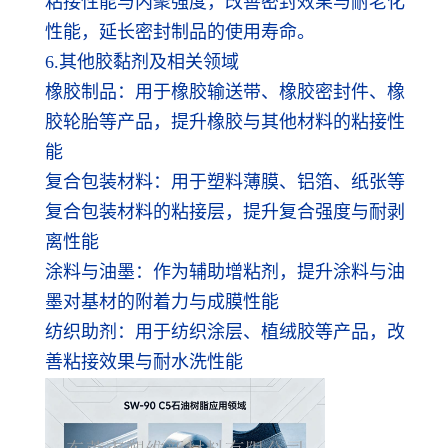
粘接性能与内聚强度，改善密封效果与耐老化
性能，延长密封制品的使用寿命。
6.其他胶黏剂及相关领域
橡胶制品：用于橡胶输送带、橡胶密封件、橡
胶轮胎等产品，提升橡胶与其他材料的粘接性
能
复合包装材料：用于塑料薄膜、铝箔、纸张等
复合包装材料的粘接层，提升复合强度与耐剥
离性能
涂料与油墨：作为辅助增粘剂，提升涂料与油
墨对基材的附着力与成膜性能
纺织助剂：用于纺织涂层、植绒胶等产品，改
善粘接效果与耐水洗性能