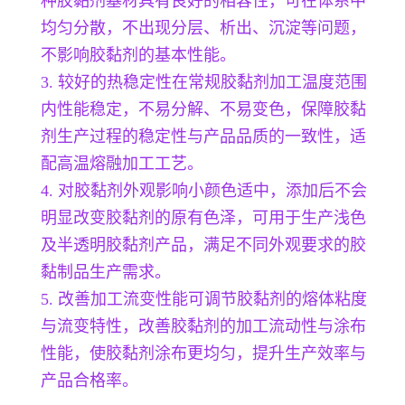
种胶黏剂基材具有良好的相容性，可在体系中
均匀分散，不出现分层、析出、沉淀等问题，
不影响胶黏剂的基本性能。
3. 较好的热稳定性在常规胶黏剂加工温度范围
内性能稳定，不易分解、不易变色，保障胶黏
剂生产过程的稳定性与产品品质的一致性，适
配高温熔融加工工艺。
4. 对胶黏剂外观影响小颜色适中，添加后不会
明显改变胶黏剂的原有色泽，可用于生产浅色
及半透明胶黏剂产品，满足不同外观要求的胶
黏制品生产需求。
5. 改善加工流变性能可调节胶黏剂的熔体粘度
与流变特性，改善胶黏剂的加工流动性与涂布
性能，使胶黏剂涂布更均匀，提升生产效率与
产品合格率。