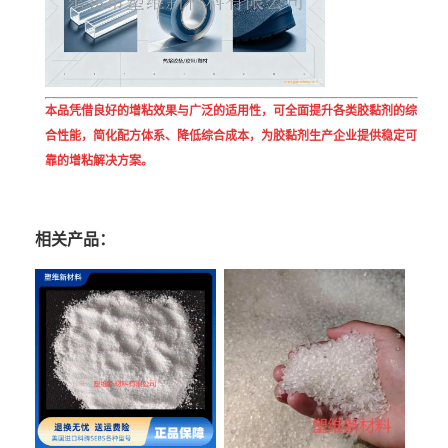
本品凭借良好的增粘效果与广泛的适用性，可全面提升各类胶黏剂的综
合性能，简化配方体系、降低综合成本，为胶黏剂生产企业提供稳定可
靠的增粘解决方案。
相关产品：