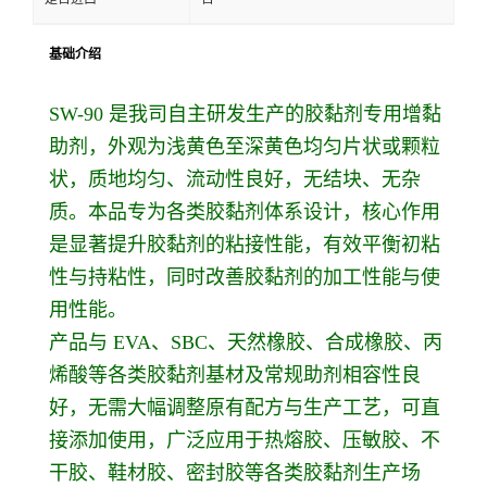
基础介绍
SW-90 是我司自主研发生产的胶黏剂专用增黏
助剂，外观为浅黄色至深黄色均匀片状或颗粒
状，质地均匀、流动性良好，无结块、无杂
质。本品专为各类胶黏剂体系设计，核心作用
是显著提升胶黏剂的粘接性能，有效平衡初粘
性与持粘性，同时改善胶黏剂的加工性能与使
用性能。
产品与 EVA、SBC、天然橡胶、合成橡胶、丙
烯酸等各类胶黏剂基材及常规助剂相容性良
好，无需大幅调整原有配方与生产工艺，可直
接添加使用，广泛应用于热熔胶、压敏胶、不
干胶、鞋材胶、密封胶等各类胶黏剂生产场