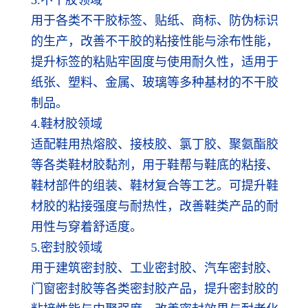
用于各类不干胶标签、贴纸、商标、防伪标识
的生产，改善不干胶的粘接性能与涂布性能，
提升标签的粘贴牢固度与使用耐久性，适用于
纸张、塑料、金属、玻璃等多种基材的不干胶
制品。
4.鞋材胶领域
适配鞋用热熔胶、接枝胶、氯丁胶、聚氨酯胶
等各类鞋材胶黏剂，用于鞋帮与鞋底的粘接、
鞋材部件的组装、鞋材复合等工艺。可提升鞋
材胶的粘接强度与耐热性，改善鞋类产品的耐
用性与穿着舒适度。
5.密封胶领域
用于建筑密封胶、工业密封胶、汽车密封胶、
门窗密封胶等各类密封胶产品，提升密封胶的