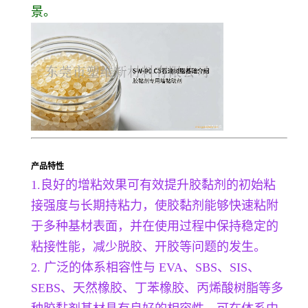
景。
产品特性
1.良好的增粘效果可有效提升胶黏剂的初始粘
接强度与长期持粘力，使胶黏剂能够快速粘附
于多种基材表面，并在使用过程中保持稳定的
粘接性能，减少脱胶、开胶等问题的发生。
2. 广泛的体系相容性与 EVA、SBS、SIS、
SEBS、天然橡胶、丁苯橡胶、丙烯酸树脂等多