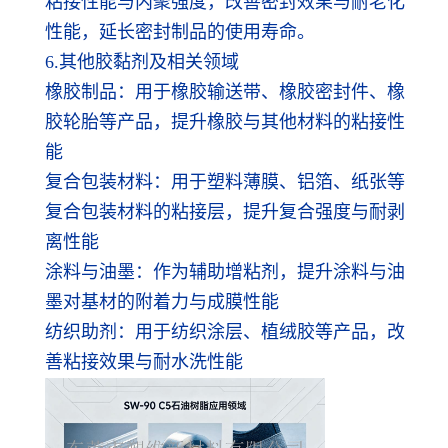
粘接性能与内聚强度，改善密封效果与耐老化
性能，延长密封制品的使用寿命。
6.其他胶黏剂及相关领域
橡胶制品：用于橡胶输送带、橡胶密封件、橡
胶轮胎等产品，提升橡胶与其他材料的粘接性
能
复合包装材料：用于塑料薄膜、铝箔、纸张等
复合包装材料的粘接层，提升复合强度与耐剥
离性能
涂料与油墨：作为辅助增粘剂，提升涂料与油
墨对基材的附着力与成膜性能
纺织助剂：用于纺织涂层、植绒胶等产品，改
善粘接效果与耐水洗性能