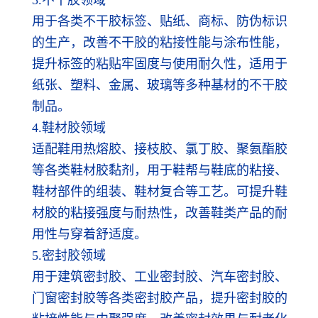
用于各类不干胶标签、贴纸、商标、防伪标识
的生产，改善不干胶的粘接性能与涂布性能，
提升标签的粘贴牢固度与使用耐久性，适用于
纸张、塑料、金属、玻璃等多种基材的不干胶
制品。
4.鞋材胶领域
适配鞋用热熔胶、接枝胶、氯丁胶、聚氨酯胶
等各类鞋材胶黏剂，用于鞋帮与鞋底的粘接、
鞋材部件的组装、鞋材复合等工艺。可提升鞋
材胶的粘接强度与耐热性，改善鞋类产品的耐
用性与穿着舒适度。
5.密封胶领域
用于建筑密封胶、工业密封胶、汽车密封胶、
门窗密封胶等各类密封胶产品，提升密封胶的