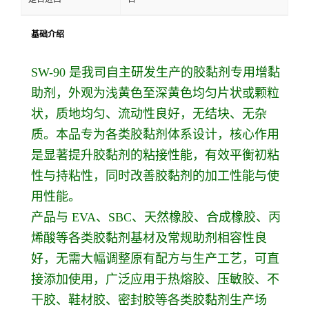
基础介绍
SW-90 是我司自主研发生产的胶黏剂专用增黏
助剂，外观为浅黄色至深黄色均匀片状或颗粒
状，质地均匀、流动性良好，无结块、无杂
质。本品专为各类胶黏剂体系设计，核心作用
是显著提升胶黏剂的粘接性能，有效平衡初粘
性与持粘性，同时改善胶黏剂的加工性能与使
用性能。
产品与 EVA、SBC、天然橡胶、合成橡胶、丙
烯酸等各类胶黏剂基材及常规助剂相容性良
好，无需大幅调整原有配方与生产工艺，可直
接添加使用，广泛应用于热熔胶、压敏胶、不
干胶、鞋材胶、密封胶等各类胶黏剂生产场