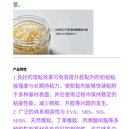
景。
产品特性
1.良好的增粘效果可有效提升胶黏剂的初始粘
接强度与长期持粘力，使胶黏剂能够快速粘附
于多种基材表面，并在使用过程中保持稳定的
粘接性能，减少脱胶、开胶等问题的发生。
2. 广泛的体系相容性与 EVA、SBS、SIS、
SEBS、天然橡胶、丁苯橡胶、丙烯酸树脂等多