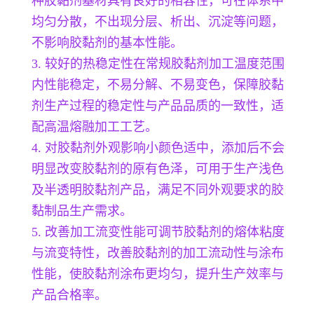
种胶黏剂基材具有良好的相容性，可在体系中
均匀分散，不出现分层、析出、沉淀等问题，
不影响胶黏剂的基本性能。
3. 较好的热稳定性在常规胶黏剂加工温度范围
内性能稳定，不易分解、不易变色，保障胶黏
剂生产过程的稳定性与产品品质的一致性，适
配高温熔融加工工艺。
4. 对胶黏剂外观影响小颜色适中，添加后不会
明显改变胶黏剂的原有色泽，可用于生产浅色
及半透明胶黏剂产品，满足不同外观要求的胶
黏制品生产需求。
5. 改善加工流变性能可调节胶黏剂的熔体粘度
与流变特性，改善胶黏剂的加工流动性与涂布
性能，使胶黏剂涂布更均匀，提升生产效率与
产品合格率。