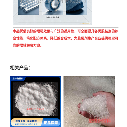
本品凭借良好的增粘效果与广泛的适用性，可全面提升各类胶黏剂的综
合性能，简化配方体系、降低综合成本，为胶黏剂生产企业提供稳定可
靠的增粘解决方案。
相关产品：