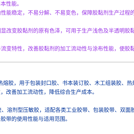
基本性能。
围内性能稳定，不易分解、不易变色，保障胶黏剂生产过程
会明显改变胶黏剂的原有色泽，可用于生产浅色及半透明胶
度与流变特性，改善胶黏剂的加工流动性与涂布性能，使胶
胶类热熔胶，用于包装封口胶、书本装订胶、木工组装胶、
性，改善加工流动性，降低综合生产成本。
热熔压敏胶、溶剂型压敏胶，适配各类工业胶带、包装胶带、
升胶带的使用性能与适用范围。