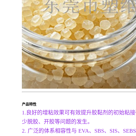
产品特性
1.良好的增粘效果可有效提升胶黏剂的初始粘
少脱胶、开胶等问题的发生。
2. 广泛的体系相容性与 EVA、SBS、SI