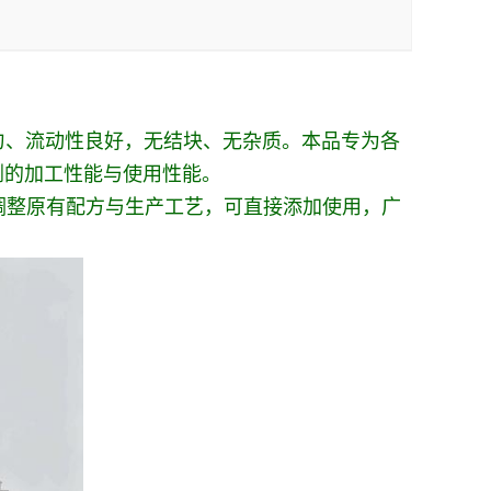
均匀、流动性良好，无结块、无杂质。本品专为各
剂的加工性能与使用性能。
幅调整原有配方与生产工艺，可直接添加使用，广