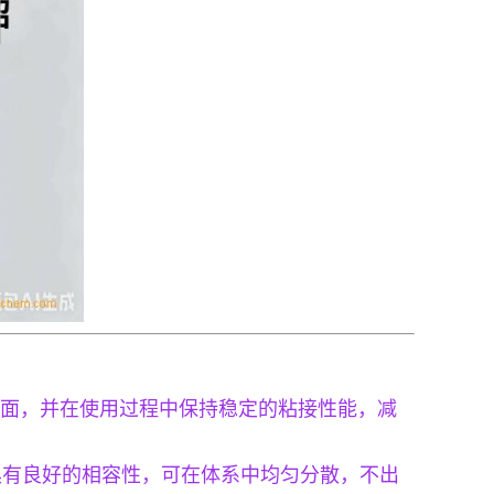
表面，并在使用过程中保持稳定的粘接性能，减
基材具有良好的相容性，可在体系中均匀分散，不出