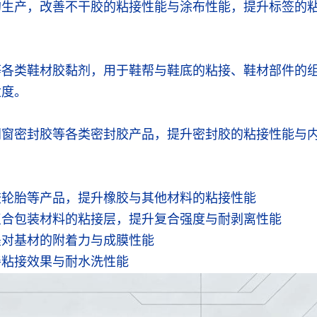
的生产，改善不干胶的粘接性能与涂布性能，提升标签的
等各类鞋材胶黏剂，用于鞋帮与鞋底的粘接、鞋材部件的
适度。
门窗密封胶等各类密封胶产品，提升密封胶的粘接性能与
胶轮胎等产品，提升橡胶与其他材料的粘接性能
复合包装材料的粘接层，提升复合强度与耐剥离性能
墨对基材的附着力与成膜性能
善粘接效果与耐水洗性能