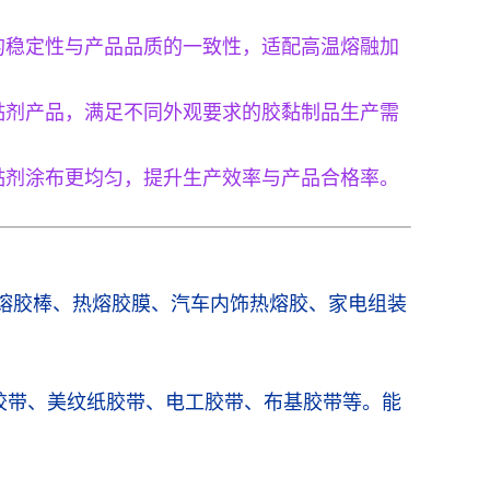
的稳定性与产品品质的一致性，适配高温熔融加
黏剂产品，满足不同外观要求的胶黏制品生产需
黏剂涂布更均匀，提升生产效率与产品合格率。
热熔胶棒、热熔胶膜、汽车内饰热熔胶、家电组装
双面胶带、美纹纸胶带、电工胶带、布基胶带等。能