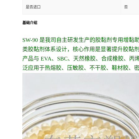
是否进口
否
基础介绍
SW-90 是我司自主研发生产的胶黏剂专用
类胶黏剂体系设计，核心作用是显著提升胶黏
产品与 EVA、SBC、天然橡胶、合成橡胶
泛应用于热熔胶、压敏胶、不干胶、鞋材胶、