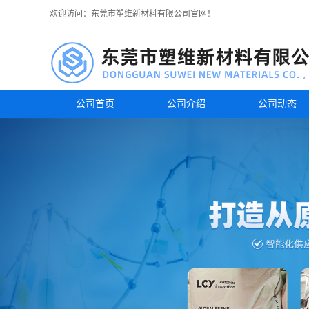
欢迎访问：东莞市塑维新材料有限公司官网！
公司首页
公司介绍
公司动态