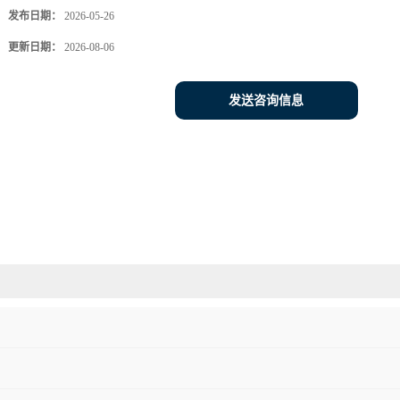
发布日期：
2026-05-26
更新日期：
2026-08-06
发送咨询信息