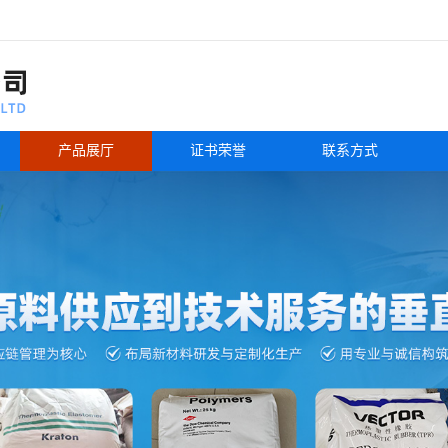
产品展厅
证书荣誉
联系方式