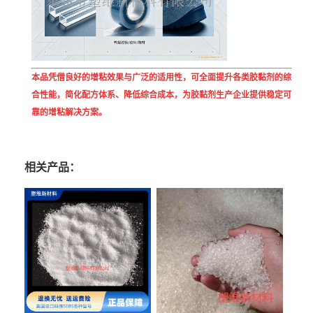
本品凭借良好的增粘效果与广泛的适用性，可全面提升各类胶黏剂的综
合性能，简化配方体系、降低综合成本，为胶黏剂生产企业提供稳定可
靠的增粘解决方案。
相关产品：