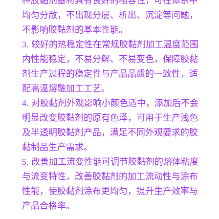
种胶黏剂基材具有良好的相容性，可在体系中
均匀分散，不出现分层、析出、沉淀等问题，
不影响胶黏剂的基本性能。
3. 较好的热稳定性在常规胶黏剂加工温度范围
内性能稳定，不易分解、不易变色，保障胶黏
剂生产过程的稳定性与产品品质的一致性，适
配高温熔融加工工艺。
4. 对胶黏剂外观影响小颜色适中，添加后不会
明显改变胶黏剂的原有色泽，可用于生产浅色
及半透明胶黏剂产品，满足不同外观要求的胶
黏制品生产需求。
5. 改善加工流变性能可调节胶黏剂的熔体粘度
与流变特性，改善胶黏剂的加工流动性与涂布
性能，使胶黏剂涂布更均匀，提升生产效率与
产品合格率。