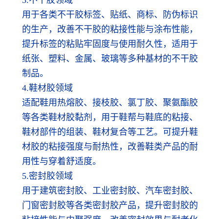
用于各类不干胶标签、贴纸、商标、防伪标识
的生产，改善不干胶的粘接性能与涂布性能，
提升标签的粘贴牢固度与使用耐久性，适用于
纸张、塑料、金属、玻璃等多种基材的不干胶
制品。
4.鞋材胶领域
适配鞋用热熔胶、接枝胶、氯丁胶、聚氨酯胶
等各类鞋材胶黏剂，用于鞋帮与鞋底的粘接、
鞋材部件的组装、鞋材复合等工艺。可提升鞋
材胶的粘接强度与耐热性，改善鞋类产品的耐
用性与穿着舒适度。
5.密封胶领域
用于建筑密封胶、工业密封胶、汽车密封胶、
门窗密封胶等各类密封胶产品，提升密封胶的