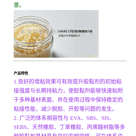
景。
产品特性
1.良好的增粘效果可有效提升胶黏剂的初始粘
接强度与长期持粘力，使胶黏剂能够快速粘附
于多种基材表面，并在使用过程中保持稳定的
粘接性能，减少脱胶、开胶等问题的发生。
2. 广泛的体系相容性与 EVA、SBS、SIS、
SEBS、天然橡胶、丁苯橡胶、丙烯酸树脂等多