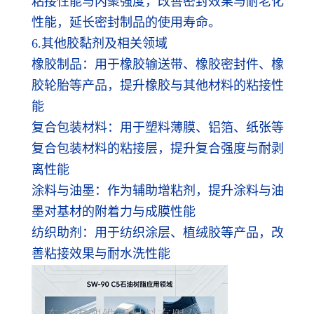
粘接性能与内聚强度，改善密封效果与耐老化
性能，延长密封制品的使用寿命。
6.其他胶黏剂及相关领域
橡胶制品：用于橡胶输送带、橡胶密封件、橡
胶轮胎等产品，提升橡胶与其他材料的粘接性
能
复合包装材料：用于塑料薄膜、铝箔、纸张等
复合包装材料的粘接层，提升复合强度与耐剥
离性能
涂料与油墨：作为辅助增粘剂，提升涂料与油
墨对基材的附着力与成膜性能
纺织助剂：用于纺织涂层、植绒胶等产品，改
善粘接效果与耐水洗性能