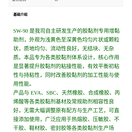
基础介绍
SW-90 是我司自主研发生产的胶黏剂专用增黏
助剂，外观为浅黄色至深黄色均匀片状或颗粒
状，质地均匀、流动性良好，无结块、无杂
质。本品专为各类胶黏剂体系设计，核心作用
是显著提升胶黏剂的粘接性能，有效平衡初粘
性与持粘性，同时改善胶黏剂的加工性能与使
用性能。
产品与 EVA、SBC、天然橡胶、合成橡胶、丙
烯酸等各类胶黏剂基材及常规助剂相容性良
好，无需大幅调整原有配方与生产工艺，可直
接添加使用，广泛应用于热熔胶、压敏胶、不
干胶、鞋材胶、密封胶等各类胶黏剂生产场