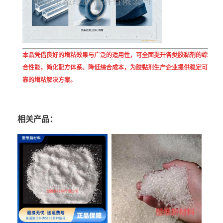
本品凭借良好的增粘效果与广泛的适用性，可全面提升各类胶黏剂的综
合性能，简化配方体系、降低综合成本，为胶黏剂生产企业提供稳定可
靠的增粘解决方案。
相关产品：