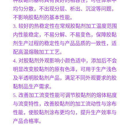
种胶黏剂基材具有良好的相容性，可在体系中
均匀分散，不出现分层、析出、沉淀等问题，
不影响胶黏剂的基本性能。
3. 较好的热稳定性在常规胶黏剂加工温度范围
内性能稳定，不易分解、不易变色，保障胶黏
剂生产过程的稳定性与产品品质的一致性，适
配高温熔融加工工艺。
4. 对胶黏剂外观影响小颜色适中，添加后不会
明显改变胶黏剂的原有色泽，可用于生产浅色
及半透明胶黏剂产品，满足不同外观要求的胶
黏制品生产需求。
5. 改善加工流变性能可调节胶黏剂的熔体粘度
与流变特性，改善胶黏剂的加工流动性与涂布
性能，使胶黏剂涂布更均匀，提升生产效率与
产品合格率。