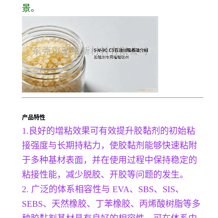
景。
产品特性
1.良好的增粘效果可有效提升胶黏剂的初始粘
接强度与长期持粘力，使胶黏剂能够快速粘附
于多种基材表面，并在使用过程中保持稳定的
粘接性能，减少脱胶、开胶等问题的发生。
2. 广泛的体系相容性与 EVA、SBS、SIS、
SEBS、天然橡胶、丁苯橡胶、丙烯酸树脂等多