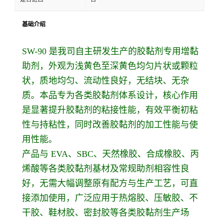
基础介绍
SW-90 是我司自主研发生产的胶黏剂专用增黏
助剂，外观为浅黄色至深黄色均匀片状或颗粒
状，质地均匀、流动性良好，无结块、无杂
质。本品专为各类胶黏剂体系设计，核心作用
是显著提升胶黏剂的粘接性能，有效平衡初粘
性与持粘性，同时改善胶黏剂的加工性能与使
用性能。
产品与 EVA、SBC、天然橡胶、合成橡胶、丙
烯酸等各类胶黏剂基材及常规助剂相容性良
好，无需大幅调整原有配方与生产工艺，可直
接添加使用，广泛应用于热熔胶、压敏胶、不
干胶、鞋材胶、密封胶等各类胶黏剂生产场