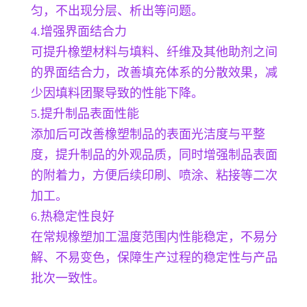
匀，不出现分层、析出等问题。
4.增强界面结合力
可提升橡塑材料与填料、纤维及其他助剂之间
的界面结合力，改善填充体系的分散效果，减
少因填料团聚导致的性能下降。
5.提升制品表面性能
添加后可改善橡塑制品的表面光洁度与平整
度，提升制品的外观品质，同时增强制品表面
的附着力，方便后续印刷、喷涂、粘接等二次
加工。
6.热稳定性良好
在常规橡塑加工温度范围内性能稳定，不易分
解、不易变色，保障生产过程的稳定性与产品
批次一致性。