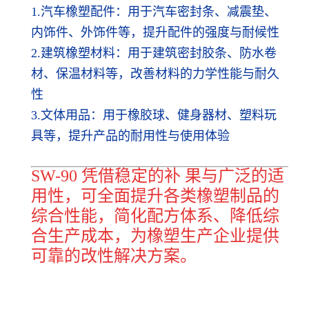
1.汽车橡塑配件：用于汽车密封条、减震垫、
内饰件、外饰件等，提升配件的强度与耐候性
2.建筑橡塑材料：用于建筑密封胶条、防水卷
材、保温材料等，改善材料的力学性能与耐久
性
3.文体用品：用于橡胶球、健身器材、塑料玩
具等，提升产品的耐用性与使用体验
SW-90 凭借稳定的补 果与广泛的适
用性，可全面提升各类橡塑制品的
综合性能，简化配方体系、降低综
合生产成本，为橡塑生产企业提供
可靠的改性解决方案。