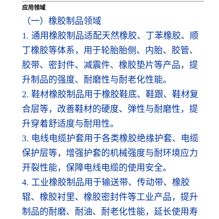
应用领域
（一）橡胶制品领域
1. 通用橡胶制品适配天然橡胶、丁苯橡胶、顺
丁橡胶等体系，用于轮胎胎侧、内胎、胶管、
胶带、密封件、减震件、橡胶垫片等产品，提
升制品的强度、耐磨性与耐老化性能。
2. 鞋材橡胶制品用于橡胶鞋底、鞋跟、鞋材复
合层等，改善鞋材的硬度、弹性与耐磨性，提
升穿着舒适度与耐用性。
3. 电线电缆护套用于各类橡胶绝缘护套、电缆
保护层等，增强护套的机械强度与耐环境应力
开裂性能，保障电线电缆的使用安全。
4. 工业橡胶制品用于输送带、传动带、橡胶
辊、橡胶衬里、橡胶密封件等工业产品，提升
制品的耐磨、耐油、耐老化性能，延长使用寿