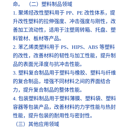
命。 （二）塑料制品领域
1. 聚烯烃改性塑料用于 PP、PE 改性体系，提
升改性塑料的拉伸强度、冲击强度与刚性，改
善加工流动性，适用于注塑周转箱、托盘、塑
料管材、板材等产品。
2. 苯乙烯类塑料用于 PS、HIPS、ABS 等塑料
的改性，改善材料的韧性与加工性能，提升制
品的表面光泽度与抗冲击性能。
3. 塑料复合制品用于塑料与橡胶、塑料与纤维
的复合制品，增强不同材料之间的界面结合
力，提升复合制品的整体性能。
4. 包装塑料制品用于塑料薄膜、塑料袋、塑料
容器等包装产品，改善材料的力学性能与热封
性能，提升包装的耐用性与密封性。
（三）其他应用领域