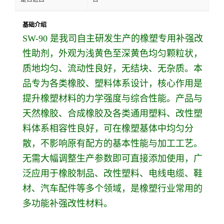
基础介绍
SW-90 是我司自主研发生产的橡塑专用补强改
性助剂，外观为浅黄色至深黄色均匀颗粒状，
质地均匀、流动性良好，无结块、无杂质。本
品专为各类橡胶、塑料体系设计，核心作用是
提升橡塑材料的力学强度与综合性能。产品与
天然橡胶、合成橡胶及各类通用塑料、改性塑
料体系相容性良好，可在橡塑基体中均匀分
散，不影响原有配方的基本性能与加工工艺。
无需大幅调整生产参数即可直接添加使用，广
泛应用于橡胶制品、改性塑料、电线电缆、鞋
材、汽车配件等多个领域，是橡塑行业常用的
多功能补强改性材料。