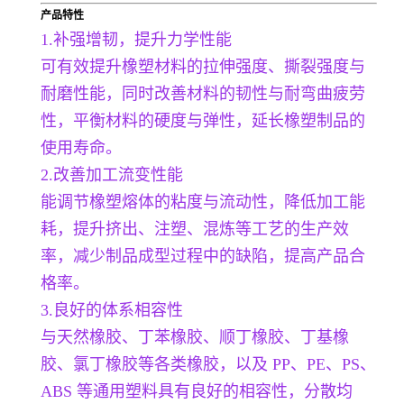
产品特性
1.
补强增韧，提升力学性能
可有效提升橡塑材料的拉伸强度、撕裂强度与
耐磨性能，同时改善材料的韧性与耐弯曲疲劳
性，平衡材料的硬度与弹性，延长橡塑制品的
使用寿命。
2.改善加工流变性能
能调节橡塑熔体的粘度与流动性，降低加工能
耗，提升挤出、注塑、混炼等工艺的生产效
率，减少制品成型过程中的缺陷，提高产品合
格率。
3.良好的体系相容性
与天然橡胶、丁苯橡胶、顺丁橡胶、丁基橡
胶、氯丁橡胶等各类橡胶，以及 PP、PE、PS、
ABS 等通用塑料具有良好的相容性，分散均