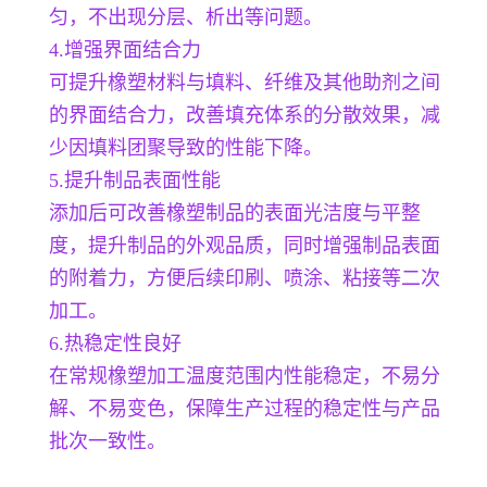
匀，不出现分层、析出等问题。
4.增强界面结合力
可提升橡塑材料与填料、纤维及其他助剂之间
的界面结合力，改善填充体系的分散效果，减
少因填料团聚导致的性能下降。
5.提升制品表面性能
添加后可改善橡塑制品的表面光洁度与平整
度，提升制品的外观品质，同时增强制品表面
的附着力，方便后续印刷、喷涂、粘接等二次
加工。
6.热稳定性良好
在常规橡塑加工温度范围内性能稳定，不易分
解、不易变色，保障生产过程的稳定性与产品
批次一致性。