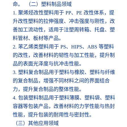
命。 （二）塑料制品领域
1. 聚烯烃改性塑料用于 PP、PE 改性体系，提
升改性塑料的拉伸强度、冲击强度与刚性，改
善加工流动性，适用于注塑周转箱、托盘、塑
料管材、板材等产品。
2. 苯乙烯类塑料用于 PS、HIPS、ABS 等塑料
的改性，改善材料的韧性与加工性能，提升制
品的表面光泽度与抗冲击性能。
3. 塑料复合制品用于塑料与橡胶、塑料与纤维
的复合制品，增强不同材料之间的界面结合
力，提升复合制品的整体性能。
4. 包装塑料制品用于塑料薄膜、塑料袋、塑料
容器等包装产品，改善材料的力学性能与热封
性能，提升包装的耐用性与密封性。
（三）其他应用领域