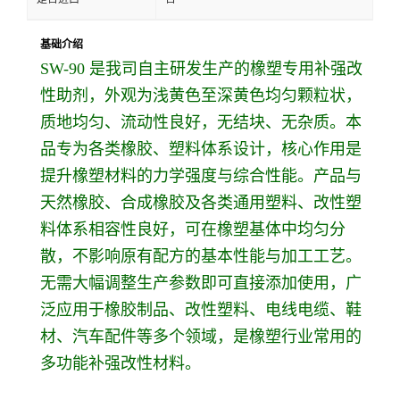
基础介绍
SW-90 是我司自主研发生产的橡塑专用补强改
性助剂，外观为浅黄色至深黄色均匀颗粒状，
质地均匀、流动性良好，无结块、无杂质。本
品专为各类橡胶、塑料体系设计，核心作用是
提升橡塑材料的力学强度与综合性能。产品与
天然橡胶、合成橡胶及各类通用塑料、改性塑
料体系相容性良好，可在橡塑基体中均匀分
散，不影响原有配方的基本性能与加工工艺。
无需大幅调整生产参数即可直接添加使用，广
泛应用于橡胶制品、改性塑料、电线电缆、鞋
材、汽车配件等多个领域，是橡塑行业常用的
多功能补强改性材料。