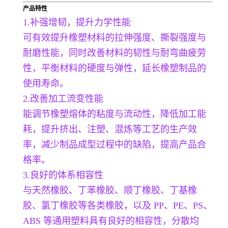
产品特性
1.
补强增韧，提升力学性能
可有效提升橡塑材料的拉伸强度、撕裂强度与
耐磨性能，同时改善材料的韧性与耐弯曲疲劳
性，平衡材料的硬度与弹性，延长橡塑制品的
使用寿命。
2.改善加工流变性能
能调节橡塑熔体的粘度与流动性，降低加工能
耗，提升挤出、注塑、混炼等工艺的生产效
率，减少制品成型过程中的缺陷，提高产品合
格率。
3.良好的体系相容性
与天然橡胶、丁苯橡胶、顺丁橡胶、丁基橡
胶、氯丁橡胶等各类橡胶，以及 PP、PE、PS、
ABS 等通用塑料具有良好的相容性，分散均