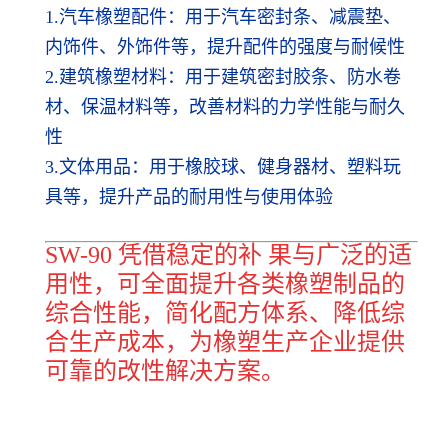
1.汽车橡塑配件：用于汽车密封条、减震垫、
内饰件、外饰件等，提升配件的强度与耐候性
2.建筑橡塑材料：用于建筑密封胶条、防水卷
材、保温材料等，改善材料的力学性能与耐久
性
3.文体用品：用于橡胶球、健身器材、塑料玩
具等，提升产品的耐用性与使用体验
SW-90 凭借稳定的补 果与广泛的适
用性，可全面提升各类橡塑制品的
综合性能，简化配方体系、降低综
合生产成本，为橡塑生产企业提供
可靠的改性解决方案。