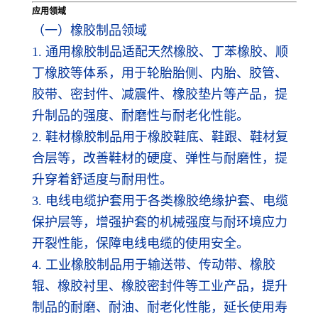
应用领域
（一）橡胶制品领域
1. 通用橡胶制品适配天然橡胶、丁苯橡胶、顺
丁橡胶等体系，用于轮胎胎侧、内胎、胶管、
胶带、密封件、减震件、橡胶垫片等产品，提
升制品的强度、耐磨性与耐老化性能。
2. 鞋材橡胶制品用于橡胶鞋底、鞋跟、鞋材复
合层等，改善鞋材的硬度、弹性与耐磨性，提
升穿着舒适度与耐用性。
3. 电线电缆护套用于各类橡胶绝缘护套、电缆
保护层等，增强护套的机械强度与耐环境应力
开裂性能，保障电线电缆的使用安全。
4. 工业橡胶制品用于输送带、传动带、橡胶
辊、橡胶衬里、橡胶密封件等工业产品，提升
制品的耐磨、耐油、耐老化性能，延长使用寿