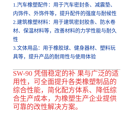
1.汽车橡塑配件：用于汽车密封条、减震垫、
内饰件、外饰件等，提升配件的强度与耐候性
2.建筑橡塑材料：用于建筑密封胶条、防水卷
材、保温材料等，改善材料的力学性能与耐久
性
3.文体用品：用于橡胶球、健身器材、塑料玩
具等，提升产品的耐用性与使用体验
SW-90 凭借稳定的补 果与广泛的适
用性，可全面提升各类橡塑制品的
综合性能，简化配方体系、降低综
合生产成本，为橡塑生产企业提供
可靠的改性解决方案。