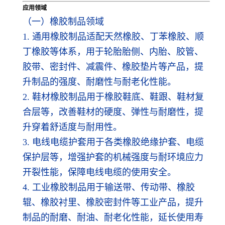
应用领域
（一）橡胶制品领域
1. 通用橡胶制品适配天然橡胶、丁苯橡胶、顺
丁橡胶等体系，用于轮胎胎侧、内胎、胶管、
胶带、密封件、减震件、橡胶垫片等产品，提
升制品的强度、耐磨性与耐老化性能。
2. 鞋材橡胶制品用于橡胶鞋底、鞋跟、鞋材复
合层等，改善鞋材的硬度、弹性与耐磨性，提
升穿着舒适度与耐用性。
3. 电线电缆护套用于各类橡胶绝缘护套、电缆
保护层等，增强护套的机械强度与耐环境应力
开裂性能，保障电线电缆的使用安全。
4. 工业橡胶制品用于输送带、传动带、橡胶
辊、橡胶衬里、橡胶密封件等工业产品，提升
制品的耐磨、耐油、耐老化性能，延长使用寿