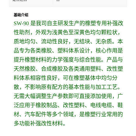
基础介绍
SW-90 是我司自主研发生产的橡塑专用补强改
性助剂，外观为浅黄色至深黄色均匀颗粒状，
质地均匀、流动性良好，无结块、无杂质。本
品专为各类橡胶、塑料体系设计，核心作用是
提升橡塑材料的力学强度与综合性能。产品与
天然橡胶、合成橡胶及各类通用塑料、改性塑
料体系相容性良好，可在橡塑基体中均匀分
散，不影响原有配方的基本性能与加工工艺。
无需大幅调整生产参数即可直接添加使用，广
泛应用于橡胶制品、改性塑料、电线电缆、鞋
材、汽车配件等多个领域，是橡塑行业常用的
多功能补强改性材料。