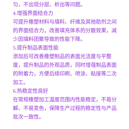
匀，不出现分层、析出等问题。
4.增强界面结合力
可提升橡塑材料与填料、纤维及其他助剂之间
的界面结合力，改善填充体系的分散效果，减
少因填料团聚导致的性能下降。
5.提升制品表面性能
添加后可改善橡塑制品的表面光洁度与平整
度，提升制品的外观品质，同时增强制品表面
的附着力，方便后续印刷、喷涂、粘接等二次
加工。
6.热稳定性良好
在常规橡塑加工温度范围内性能稳定，不易分
解、不易变色，保障生产过程的稳定性与产品
批次一致性。