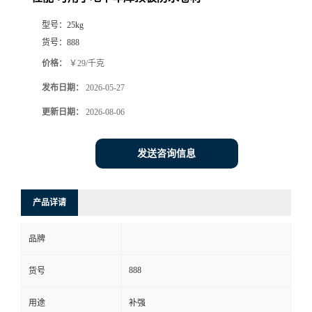
型号：
25kg
货号：
888
价格：
￥29/千克
发布日期：
2026-05-27
更新日期：
2026-08-06
发送咨询信息
产品详请
品牌
888
货号
用途
补强