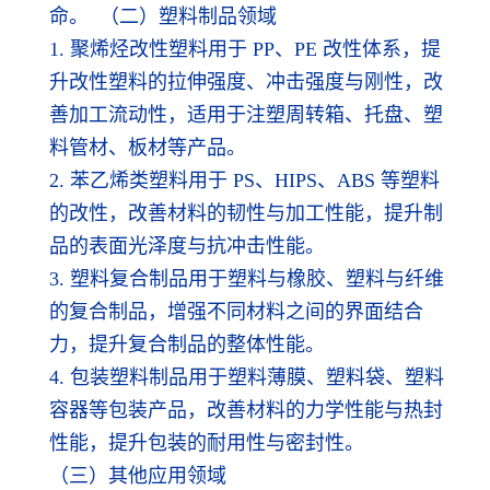
命。 （二）塑料制品领域
1. 聚烯烃改性塑料用于 PP、PE 改性体系，提
升改性塑料的拉伸强度、冲击强度与刚性，改
善加工流动性，适用于注塑周转箱、托盘、塑
料管材、板材等产品。
2. 苯乙烯类塑料用于 PS、HIPS、ABS 等塑料
的改性，改善材料的韧性与加工性能，提升制
品的表面光泽度与抗冲击性能。
3. 塑料复合制品用于塑料与橡胶、塑料与纤维
的复合制品，增强不同材料之间的界面结合
力，提升复合制品的整体性能。
4. 包装塑料制品用于塑料薄膜、塑料袋、塑料
容器等包装产品，改善材料的力学性能与热封
性能，提升包装的耐用性与密封性。
（三）其他应用领域