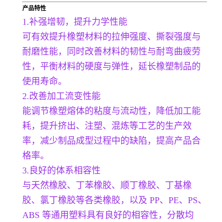
产品特性
1.
补强增韧，提升力学性能
可有效提升橡塑材料的拉伸强度、撕裂强度与
耐磨性能，同时改善材料的韧性与耐弯曲疲劳
性，平衡材料的硬度与弹性，延长橡塑制品的
使用寿命。
2.改善加工流变性能
能调节橡塑熔体的粘度与流动性，降低加工能
耗，提升挤出、注塑、混炼等工艺的生产效
率，减少制品成型过程中的缺陷，提高产品合
格率。
3.良好的体系相容性
与天然橡胶、丁苯橡胶、顺丁橡胶、丁基橡
胶、氯丁橡胶等各类橡胶，以及 PP、PE、PS、
ABS 等通用塑料具有良好的相容性，分散均